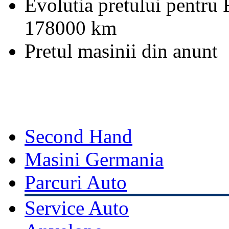
Evolutia pretului pentru
178000 km
Pretul masinii din anunt
Second Hand
Masini Germania
Parcuri Auto
Service Auto