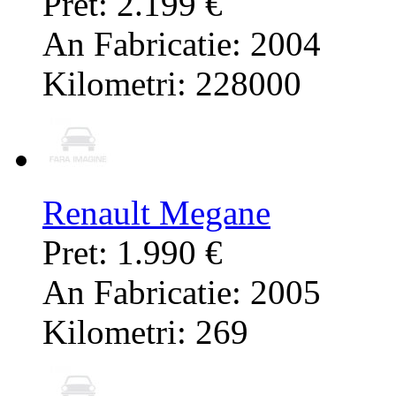
Pret: 2.199 €
An Fabricatie: 2004
Kilometri: 228000
Renault Megane
Pret: 1.990 €
An Fabricatie: 2005
Kilometri: 269