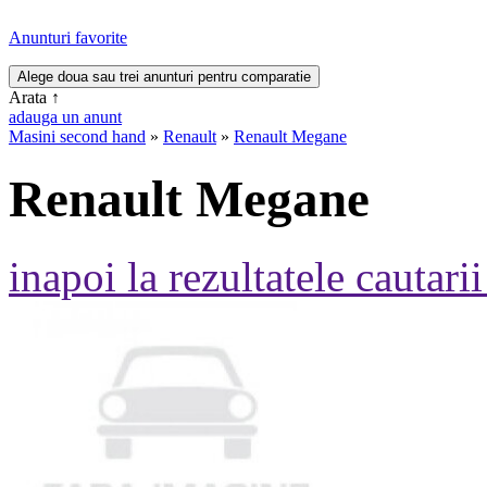
Anunturi favorite
Arata
↑
adauga un anunt
Masini second hand
»
Renault
»
Renault Megane
Renault Megane
inapoi la rezultatele cautarii