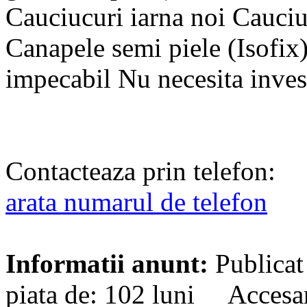
Cauciucuri iarna noi Cauciuc
Canapele semi piele (Isofix
impecabil Nu necesita invest
Contacteaza prin telefon:
arata numarul de telefon
Informatii anunt:
Publicat
piata de: 102 luni Accesa