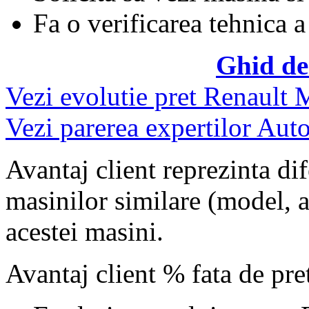
Fa o verificarea tehnica a
Ghid de
Vezi evolutie pret Renault
Vezi parerea expertilor Auto
Avantaj client reprezinta dif
masinilor similare (model, an
acestei masini.
Avantaj client % fata de pr