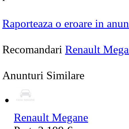
Raporteaza o eroare in anun
Recomandari
Renault Mega
Anunturi Similare
Renault Megane