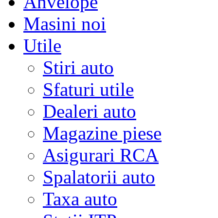
Anvelope
Masini noi
Utile
Stiri auto
Sfaturi utile
Dealeri auto
Magazine piese
Asigurari RCA
Spalatorii auto
Taxa auto