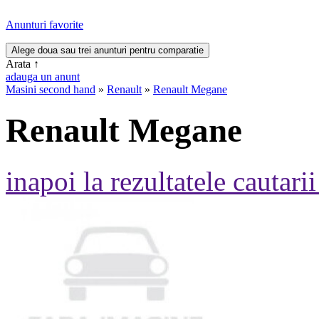
Anunturi favorite
Arata
↑
adauga un anunt
Masini second hand
»
Renault
»
Renault Megane
Renault Megane
inapoi la rezultatele cautarii