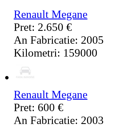
Renault Megane
Pret: 2.650 €
An Fabricatie: 2005
Kilometri: 159000
Renault Megane
Pret: 600 €
An Fabricatie: 2003