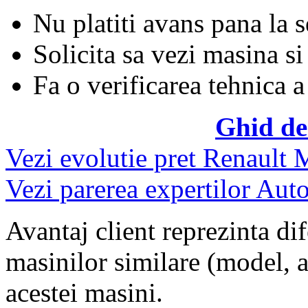
Nu platiti avans pana la 
Solicita sa vezi masina si
Fa o verificarea tehnica a
Ghid de
Vezi evolutie pret Renault
Vezi parerea expertilor Auto
Avantaj client reprezinta dif
masinilor similare (model, an
acestei masini.