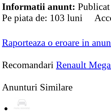
Informatii anunt:
Publicat
Pe piata de: 103 luni Acce
Raporteaza o eroare in anun
Recomandari
Renault Mega
Anunturi Similare