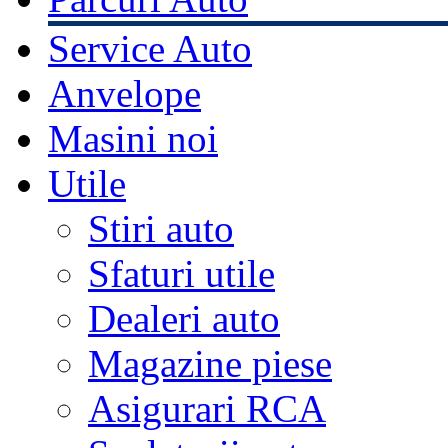
Service Auto
Anvelope
Masini noi
Utile
Stiri auto
Sfaturi utile
Dealeri auto
Magazine piese
Asigurari RCA