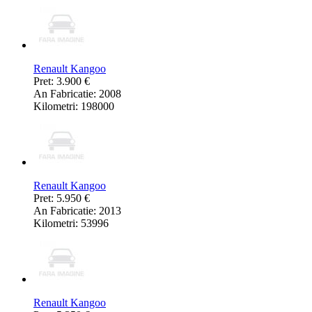
Renault Kangoo
Pret: 3.900 €
An Fabricatie: 2008
Kilometri: 198000
Renault Kangoo
Pret: 5.950 €
An Fabricatie: 2013
Kilometri: 53996
Renault Kangoo