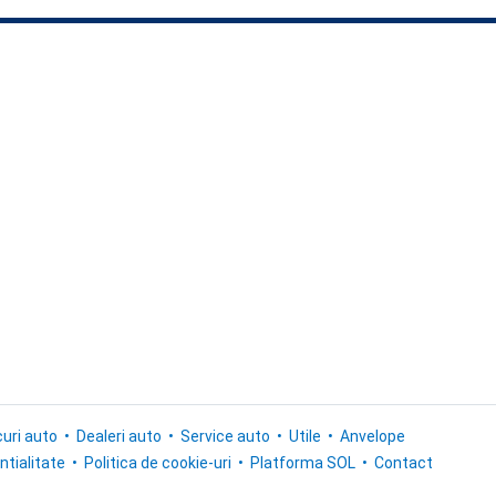
uri auto
Dealeri auto
Service auto
Utile
Anvelope
ntialitate
Politica de cookie-uri
Platforma SOL
Contact