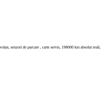
 volan, senzori de parcare , carte servis, 198000 km absolut reali,