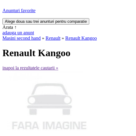
Anunturi favorite
Arata
↑
adauga un anunt
Masini second hand
»
Renault
»
Renault Kangoo
Renault Kangoo
inapoi la rezultatele cautarii »