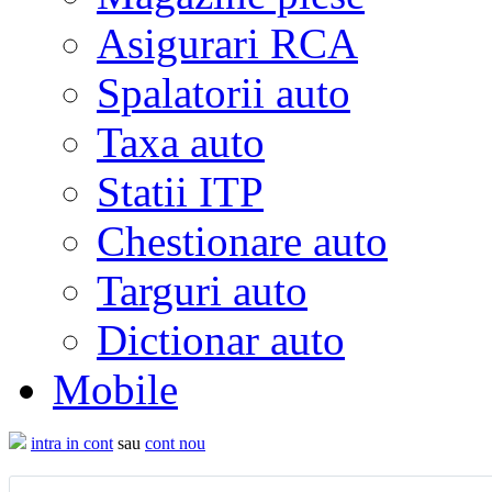
Asigurari RCA
Spalatorii auto
Taxa auto
Statii ITP
Chestionare auto
Targuri auto
Dictionar auto
Mobile
intra in cont
sau
cont nou