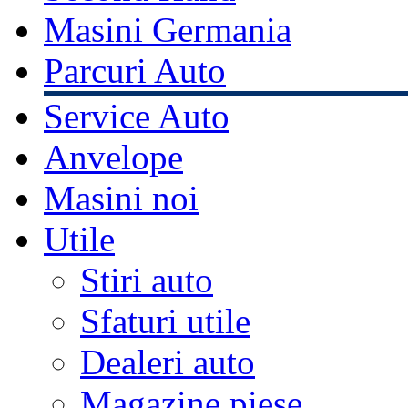
Masini Germania
Parcuri Auto
Service Auto
Anvelope
Masini noi
Utile
Stiri auto
Sfaturi utile
Dealeri auto
Magazine piese