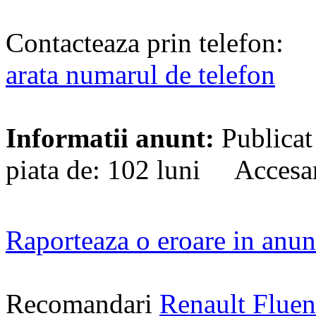
Contacteaza prin telefon:
arata numarul de telefon
Informatii anunt:
Publicat
piata de: 102 luni Accesa
Raporteaza o eroare in anun
Recomandari
Renault Flue