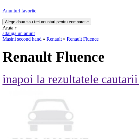
Anunturi favorite
Arata
↑
adauga un anunt
Masini second hand
»
Renault
»
Renault Fluence
Renault Fluence
inapoi la rezultatele cautarii