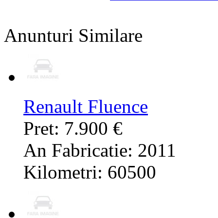
Anunturi Similare
Renault Fluence
Pret: 7.900 €
An Fabricatie: 2011
Kilometri: 60500