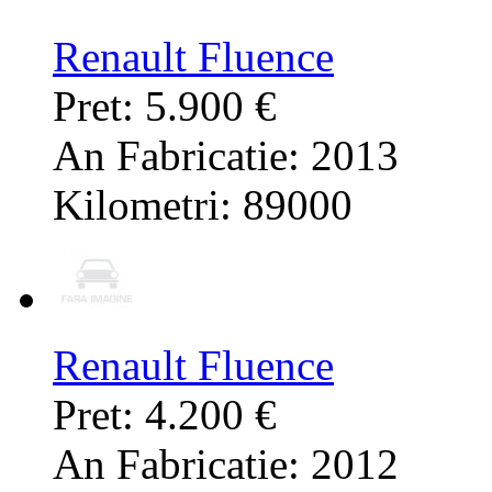
Renault Fluence
Pret: 5.900 €
An Fabricatie: 2013
Kilometri: 89000
Renault Fluence
Pret: 4.200 €
An Fabricatie: 2012