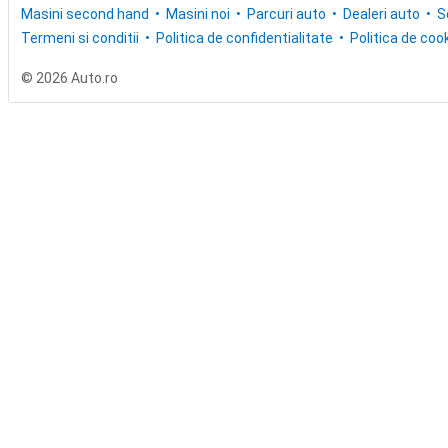
Masini second hand
Masini noi
Parcuri auto
Dealeri auto
S
Termeni si conditii
Politica de confidentialitate
Politica de cook
© 2026 Auto.ro