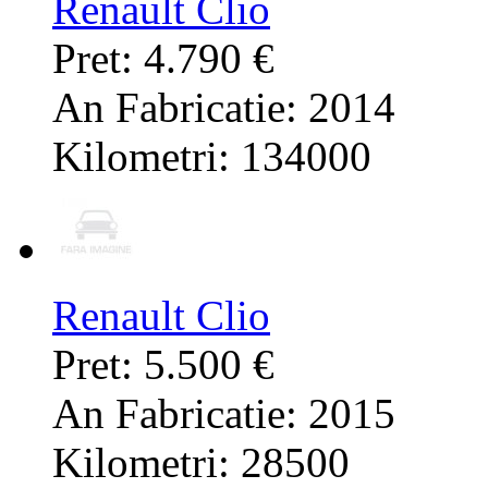
Renault Clio
Pret: 4.790 €
An Fabricatie: 2014
Kilometri: 134000
Renault Clio
Pret: 5.500 €
An Fabricatie: 2015
Kilometri: 28500