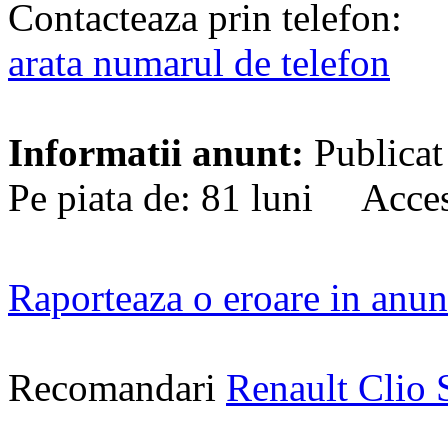
Contacteaza prin telefon:
arata numarul de telefon
Informatii anunt:
Publicat
Pe piata de: 81 luni Acces
Raporteaza o eroare in anun
Recomandari
Renault Clio