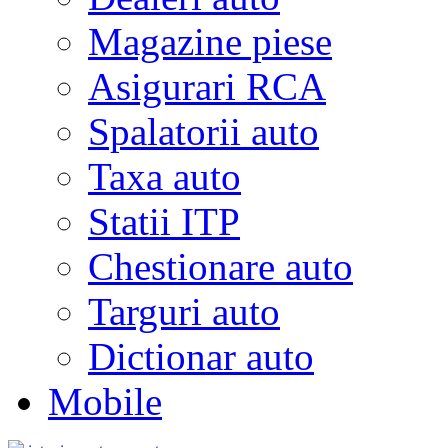
Magazine piese
Asigurari RCA
Spalatorii auto
Taxa auto
Statii ITP
Chestionare auto
Targuri auto
Dictionar auto
Mobile