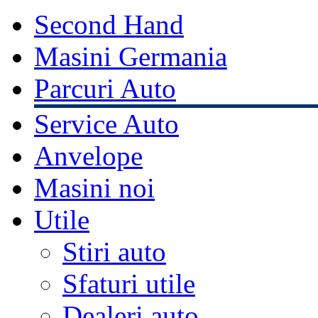
Second Hand
Masini Germania
Parcuri Auto
Service Auto
Anvelope
Masini noi
Utile
Stiri auto
Sfaturi utile
Dealeri auto