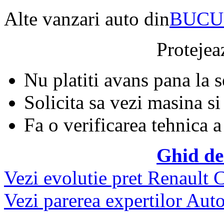
Alte vanzari auto din
BUCU
Protejeaz
Nu platiti avans pana la 
Solicita sa vezi masina si
Fa o verificarea tehnica a
Ghid de
Vezi evolutie pret Renault C
Vezi parerea expertilor Auto