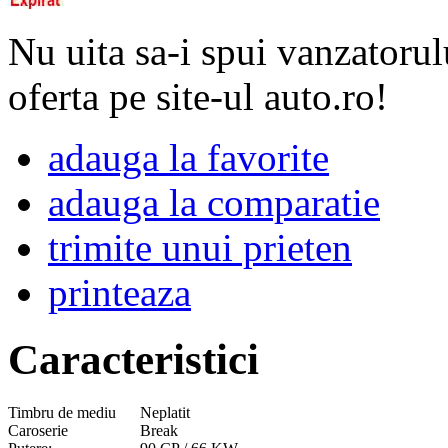
Nu uita sa-i spui vanzatorul
oferta pe site-ul auto.ro!
adauga la favorite
adauga la comparatie
trimite unui prieten
printeaza
Caracteristici
Timbru de mediu
Neplatit
Caroserie
Break