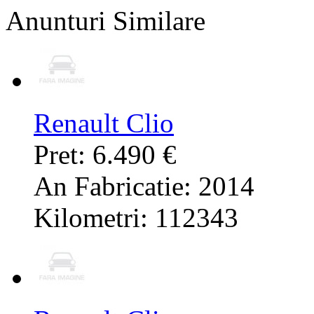
Anunturi Similare
Renault Clio
Pret: 6.490 €
An Fabricatie: 2014
Kilometri: 112343