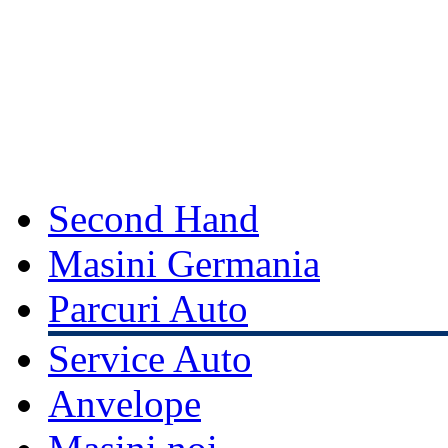
Second Hand
Masini Germania
Parcuri Auto
Service Auto
Anvelope