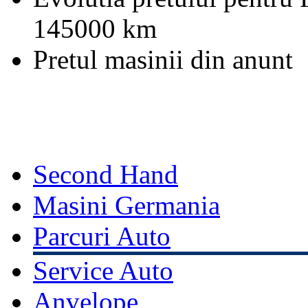
145000 km
Pretul masinii din anunt
Second Hand
Masini Germania
Parcuri Auto
Service Auto
Anvelope