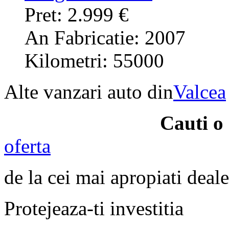
Pret: 2.999 €
An Fabricatie: 2007
Kilometri: 55000
Alte vanzari auto din
Valcea
Cauti o
oferta
de la cei mai apropiati deale
Protejeaza-ti investitia