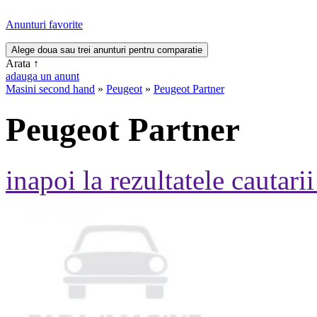
Anunturi favorite
Arata
↑
adauga un anunt
Masini second hand
»
Peugeot
»
Peugeot Partner
Peugeot Partner
inapoi la rezultatele cautarii