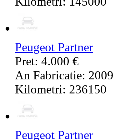
Kilometri: 145000
Peugeot Partner
Pret: 4.000 €
An Fabricatie: 2009
Kilometri: 236150
Peugeot Partner