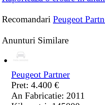
Recomandari
Peugeot Part
Anunturi Similare
Peugeot Partner
Pret: 4.400 €
An Fabricatie: 2011