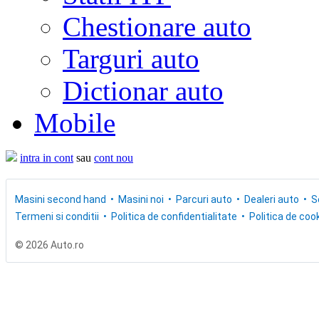
Chestionare auto
Targuri auto
Dictionar auto
Mobile
intra in cont
sau
cont nou
Masini second hand
Masini noi
Parcuri auto
Dealeri auto
S
Termeni si conditii
Politica de confidentialitate
Politica de cook
© 2026 Auto.ro