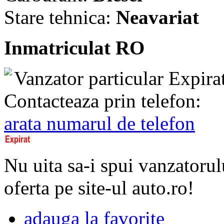
Stare tehnica:
Neavariat
Inmatriculat RO
Vanzator particular
Expira
Contacteaza prin telefon:
arata numarul de telefon
Nu uita sa-i spui vanzatorul
oferta pe site-ul auto.ro!
adauga la favorite