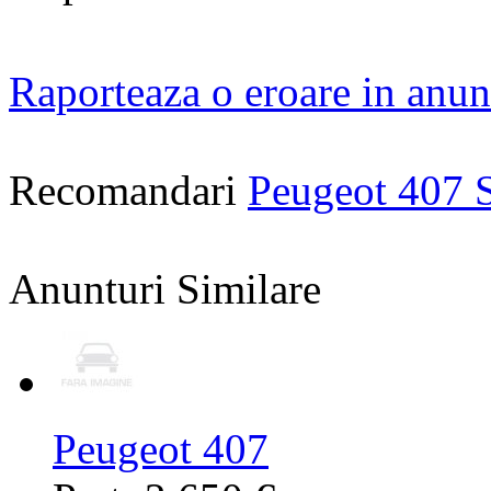
Raporteaza o eroare in anun
Recomandari
Peugeot 407 
Anunturi Similare
Peugeot 407