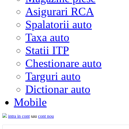
Asigurari RCA
Spalatorii auto
Taxa auto
Statii ITP
Chestionare auto
Targuri auto
Dictionar auto
Mobile
intra in cont
sau
cont nou