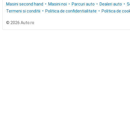
Masini second hand
Masini noi
Parcuri auto
Dealeri auto
S
Termeni si conditii
Politica de confidentialitate
Politica de cook
© 2026 Auto.ro