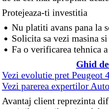
Protejeaza-ti investitia
Nu platiti avans pana la 
Solicita sa vezi masina si
Fa o verificarea tehnica a
Ghid de
Vezi evolutie pret Peugeot 
Vezi parerea expertilor Auto
Avantaj client reprezinta dif