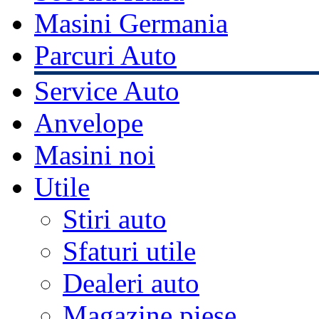
Masini Germania
Parcuri Auto
Service Auto
Anvelope
Masini noi
Utile
Stiri auto
Sfaturi utile
Dealeri auto
Magazine piese