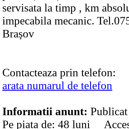
servisata la timp , km absolu
impecabila mecanic. Tel.0
Brașov
Contacteaza prin telefon:
arata numarul de telefon
Informatii anunt:
Publicat
Pe piata de: 48 luni Acces