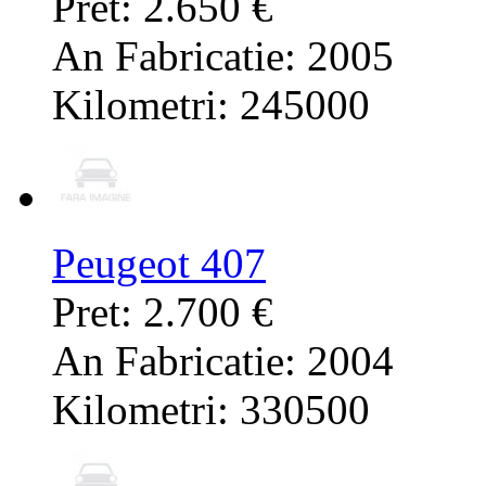
Pret: 2.650 €
An Fabricatie: 2005
Kilometri: 245000
Peugeot 407
Pret: 2.700 €
An Fabricatie: 2004
Kilometri: 330500