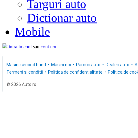
Targuri auto
Dictionar auto
Mobile
intra in cont
sau
cont nou
Masini second hand
Masini noi
Parcuri auto
Dealeri auto
S
Termeni si conditii
Politica de confidentialitate
Politica de cook
© 2026 Auto.ro