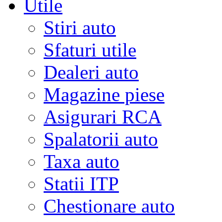
Utile
Stiri auto
Sfaturi utile
Dealeri auto
Magazine piese
Asigurari RCA
Spalatorii auto
Taxa auto
Statii ITP
Chestionare auto