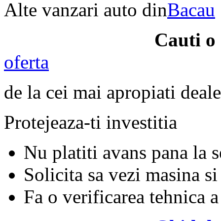
Alte vanzari auto din
Bacau
Cauti o
oferta
de la cei mai apropiati deale
Protejeaza-ti investitia
Nu platiti avans pana la 
Solicita sa vezi masina si
Fa o verificarea tehnica a