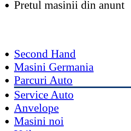
Pretul masinii din anunt
Second Hand
Masini Germania
Parcuri Auto
Service Auto
Anvelope
Masini noi