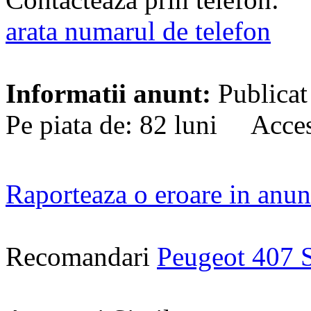
arata numarul de telefon
Informatii anunt:
Publicat
Pe piata de: 82 luni Acces
Raporteaza o eroare in anun
Recomandari
Peugeot 407 