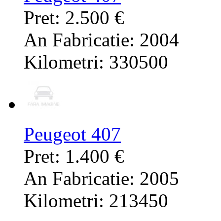
Pret: 2.500 €
An Fabricatie: 2004
Kilometri: 330500
Peugeot 407
Pret: 1.400 €
An Fabricatie: 2005
Kilometri: 213450