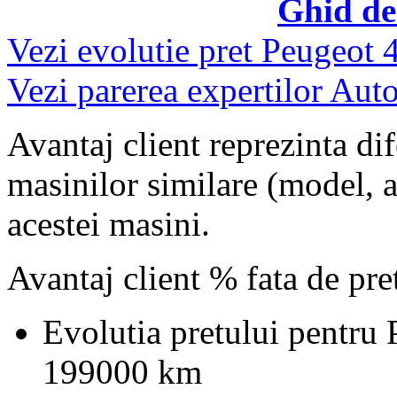
Ghid de
Vezi evolutie pret Peugeot 
Vezi parerea expertilor Auto
Avantaj client reprezinta dif
masinilor similare (model, an
acestei masini.
Avantaj client % fata de pr
Evolutia pretului pentru
199000 km