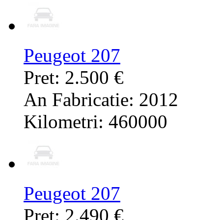
Peugeot 207
Pret: 2.500 €
An Fabricatie: 2012
Kilometri: 460000
Peugeot 207
Pret: 2.490 €