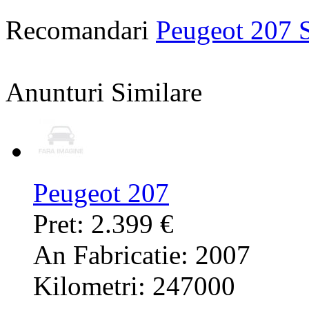
Recomandari
Peugeot 207 
Anunturi Similare
Peugeot 207
Pret: 2.399 €
An Fabricatie: 2007
Kilometri: 247000