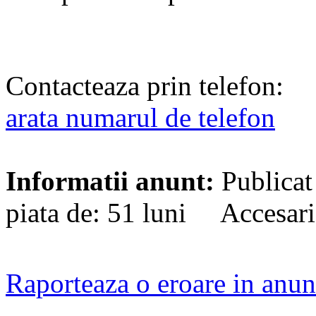
Contacteaza prin telefon:
arata numarul de telefon
Informatii anunt:
Publicat
piata de: 51 luni Accesari
Raporteaza o eroare in anun