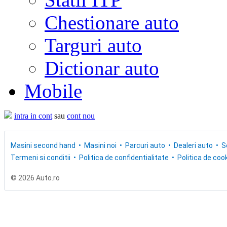
Chestionare auto
Targuri auto
Dictionar auto
Mobile
intra in cont
sau
cont nou
Masini second hand
Masini noi
Parcuri auto
Dealeri auto
S
Termeni si conditii
Politica de confidentialitate
Politica de cook
© 2026 Auto.ro