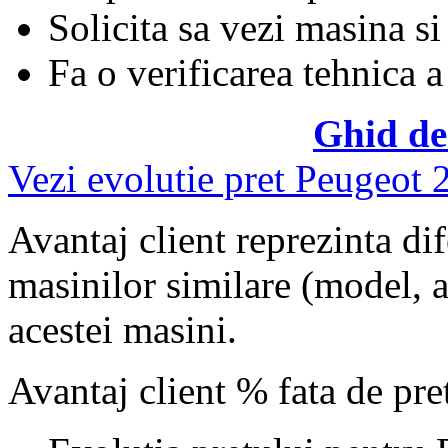
Solicita sa vezi masina si
Fa o verificarea tehnica a
Ghid de
Vezi evolutie pret Peugeot 
Avantaj client reprezinta dif
masinilor similare (model, an
acestei masini.
Avantaj client % fata de pr