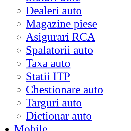
Dealeri auto
Magazine piese
Asigurari RCA
Spalatorii auto
Taxa auto
Statii ITP
Chestionare auto
Targuri auto
Dictionar auto
Mobile