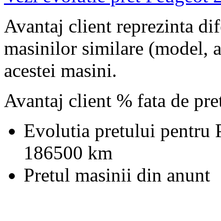
Avantaj client reprezinta dif
masinilor similare (model, an
acestei masini.
Avantaj client % fata de pr
Evolutia pretului pentru
186500 km
Pretul masinii din anunt