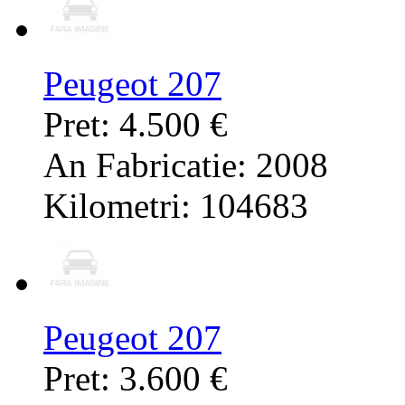
Peugeot 207
Pret: 4.500 €
An Fabricatie: 2008
Kilometri: 104683
Peugeot 207
Pret: 3.600 €