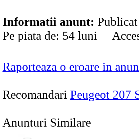
Informatii anunt:
Publicat
Pe piata de: 54 luni Acces
Raporteaza o eroare in anun
Recomandari
Peugeot 207 
Anunturi Similare