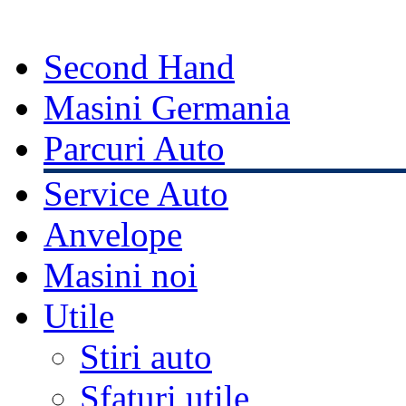
Second Hand
Masini Germania
Parcuri Auto
Service Auto
Anvelope
Masini noi
Utile
Stiri auto
Sfaturi utile