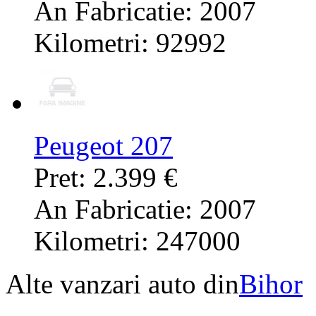
An Fabricatie: 2007
Kilometri: 92992
Peugeot 207
Pret: 2.399 €
An Fabricatie: 2007
Kilometri: 247000
Alte vanzari auto din
Bihor