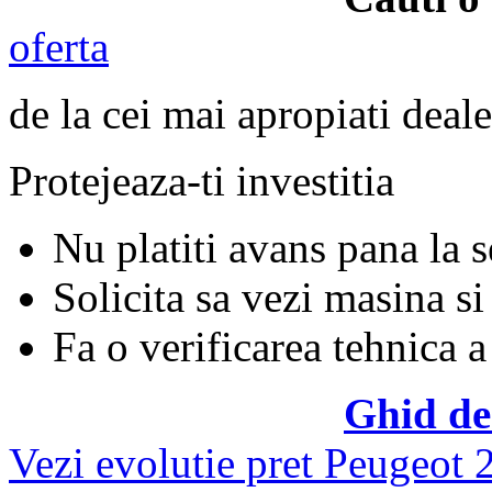
oferta
de la cei mai apropiati deale
Protejeaza-ti investitia
Nu platiti avans pana la 
Solicita sa vezi masina si
Fa o verificarea tehnica a
Ghid de
Vezi evolutie pret Peugeot 