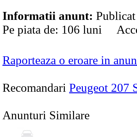
Informatii anunt:
Publicat
Pe piata de: 106 luni Acce
Raporteaza o eroare in anun
Recomandari
Peugeot 207 
Anunturi Similare