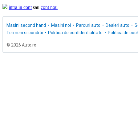
intra in cont
sau
cont nou
Masini second hand
Masini noi
Parcuri auto
Dealeri auto
S
Termeni si conditii
Politica de confidentialitate
Politica de cook
© 2026 Auto.ro