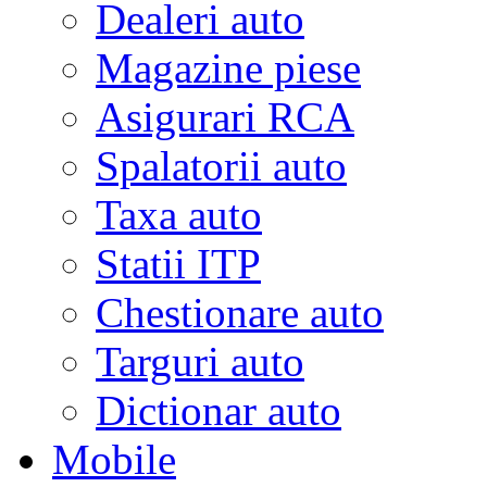
Dealeri auto
Magazine piese
Asigurari RCA
Spalatorii auto
Taxa auto
Statii ITP
Chestionare auto
Targuri auto
Dictionar auto
Mobile