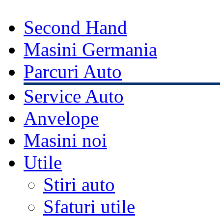
Second Hand
Masini Germania
Parcuri Auto
Service Auto
Anvelope
Masini noi
Utile
Stiri auto
Sfaturi utile