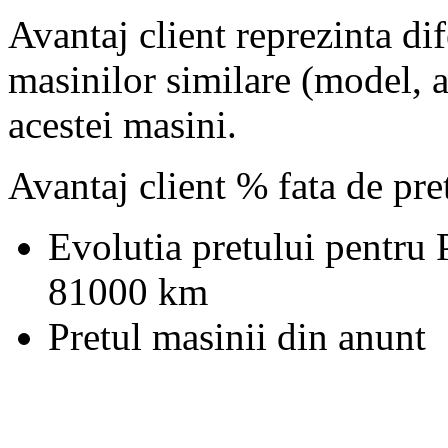
Avantaj client reprezinta dif
masinilor similare (model, an
acestei masini.
Avantaj client % fata de pr
Evolutia pretului pentru
81000 km
Pretul masinii din anunt