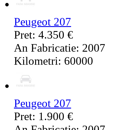
Peugeot 207
Pret: 4.350 €
An Fabricatie: 2007
Kilometri: 60000
Peugeot 207
Pret: 1.900 €
An Fabricatie: 2007