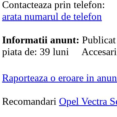
Contacteaza prin telefon:
arata numarul de telefon
Informatii anunt:
Publicat
piata de: 39 luni Accesari
Raporteaza o eroare in anun
Recomandari
Opel Vectra 