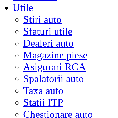
Utile
Stiri auto
Sfaturi utile
Dealeri auto
Magazine piese
Asigurari RCA
Spalatorii auto
Taxa auto
Statii ITP
Chestionare auto