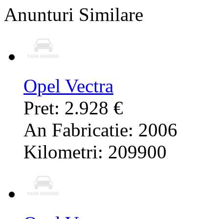
Anunturi Similare
Opel Vectra
Pret: 2.928 €
An Fabricatie: 2006
Kilometri: 209900