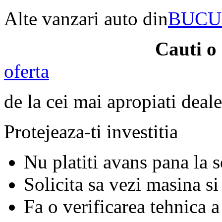
Alte vanzari auto din
BUCU
Cauti o
oferta
de la cei mai apropiati deale
Protejeaza-ti investitia
Nu platiti avans pana la 
Solicita sa vezi masina si
Fa o verificarea tehnica a