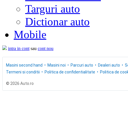
Targuri auto
Dictionar auto
Mobile
intra in cont
sau
cont nou
Masini second hand
Masini noi
Parcuri auto
Dealeri auto
S
Termeni si conditii
Politica de confidentialitate
Politica de cook
© 2026 Auto.ro