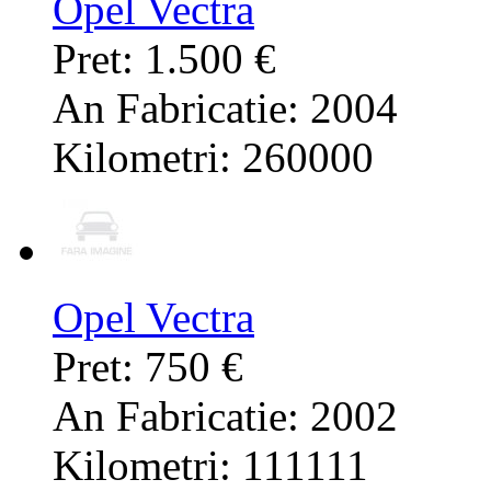
Opel Vectra
Pret: 1.500 €
An Fabricatie: 2004
Kilometri: 260000
Opel Vectra
Pret: 750 €
An Fabricatie: 2002
Kilometri: 111111