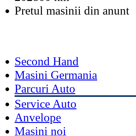
Pretul masinii din anunt
Second Hand
Masini Germania
Parcuri Auto
Service Auto
Anvelope
Masini noi