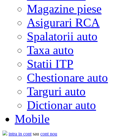
Magazine piese
Asigurari RCA
Spalatorii auto
Taxa auto
Statii ITP
Chestionare auto
Targuri auto
Dictionar auto
Mobile
intra in cont
sau
cont nou