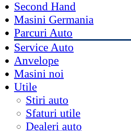
Second Hand
Masini Germania
Parcuri Auto
Service Auto
Anvelope
Masini noi
Utile
Stiri auto
Sfaturi utile
Dealeri auto