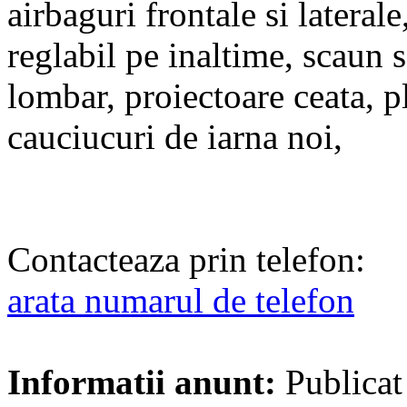
airbaguri frontale si latera
reglabil pe inaltime, scaun s
lombar, proiectoare ceata, p
cauciucuri de iarna noi,
Contacteaza prin telefon:
arata numarul de telefon
Informatii anunt:
Publicat