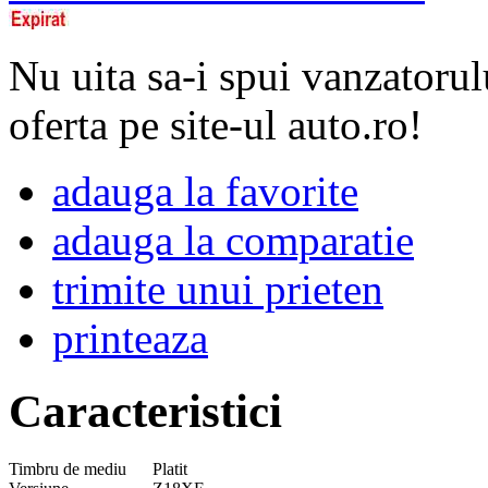
Nu uita sa-i spui vanzatorul
oferta pe site-ul auto.ro!
adauga la favorite
adauga la comparatie
trimite unui prieten
printeaza
Caracteristici
Timbru de mediu
Platit