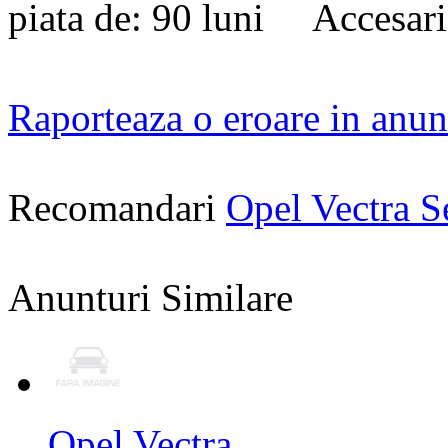
piata de: 90 luni Accesari
Raporteaza o eroare in anun
Recomandari
Opel Vectra 
Anunturi Similare
Opel Vectra