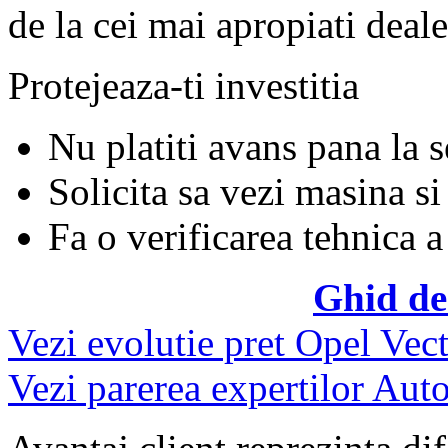
de la cei mai apropiati deale
Protejeaza-ti investitia
Nu platiti avans pana la 
Solicita sa vezi masina si
Fa o verificarea tehnica a
Ghid de
Vezi evolutie pret Opel Vect
Vezi parerea expertilor Auto