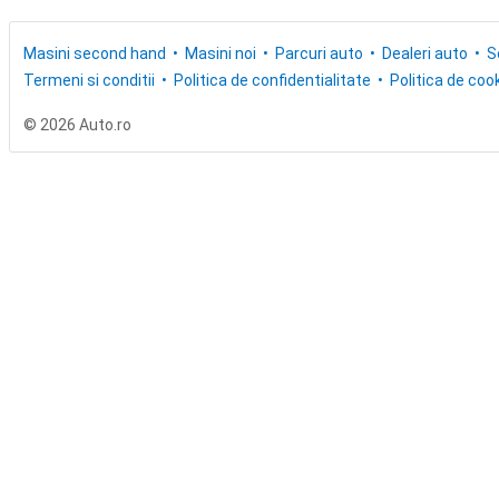
Masini second hand
Masini noi
Parcuri auto
Dealeri auto
S
Termeni si conditii
Politica de confidentialitate
Politica de cook
© 2026 Auto.ro