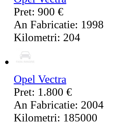
Pret: 900 €
An Fabricatie: 1998
Kilometri: 204
Opel Vectra
Pret: 1.800 €
An Fabricatie: 2004
Kilometri: 185000