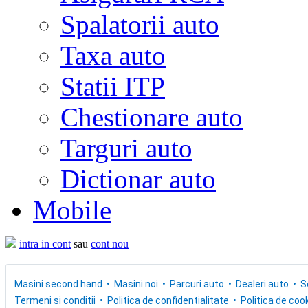
Spalatorii auto
Taxa auto
Statii ITP
Chestionare auto
Targuri auto
Dictionar auto
Mobile
intra in cont
sau
cont nou
Masini second hand
Masini noi
Parcuri auto
Dealeri auto
S
Termeni si conditii
Politica de confidentialitate
Politica de cook