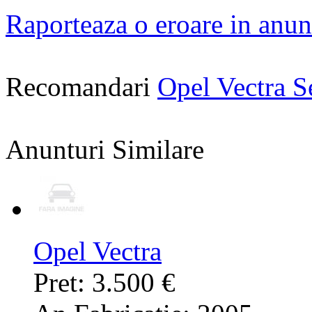
Raporteaza o eroare in anun
Recomandari
Opel Vectra 
Anunturi Similare
Opel Vectra
Pret: 3.500 €