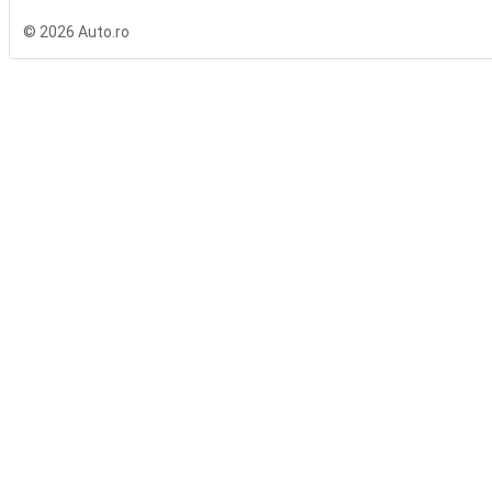
© 2026 Auto.ro