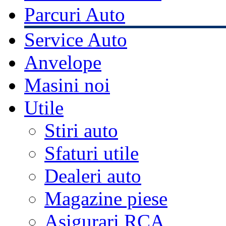
Parcuri Auto
Service Auto
Anvelope
Masini noi
Utile
Stiri auto
Sfaturi utile
Dealeri auto
Magazine piese
Asigurari RCA