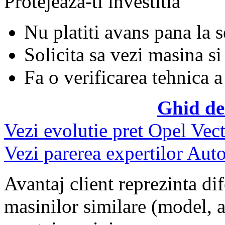
Protejeaza-ti investitia
Nu platiti avans pana la 
Solicita sa vezi masina si
Fa o verificarea tehnica a
Ghid de
Vezi evolutie pret Opel Vect
Vezi parerea expertilor Auto
Avantaj client reprezinta dif
masinilor similare (model, an