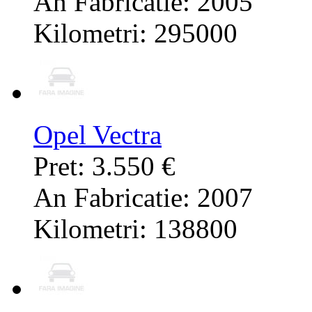
An Fabricatie: 2005
Kilometri: 295000
Opel Vectra
Pret: 3.550 €
An Fabricatie: 2007
Kilometri: 138800