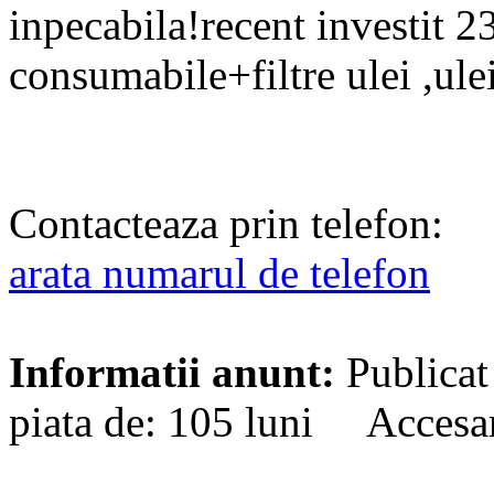
inpecabila!recent investit 
consumabile+filtre ulei ,ulei
Contacteaza prin telefon:
arata numarul de telefon
Informatii anunt:
Publicat
piata de: 105 luni Accesa