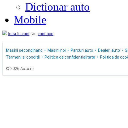
Dictionar auto
Mobile
intra in cont
sau
cont nou
Masini second hand
Masini noi
Parcuri auto
Dealeri auto
S
Termeni si conditii
Politica de confidentialitate
Politica de cook
© 2026 Auto.ro