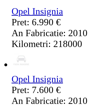
Opel Insignia
Pret: 6.990 €
An Fabricatie: 2010
Kilometri: 218000
Opel Insignia
Pret: 7.600 €
An Fabricatie: 2010