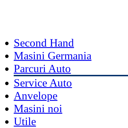
Second Hand
Masini Germania
Parcuri Auto
Service Auto
Anvelope
Masini noi
Utile