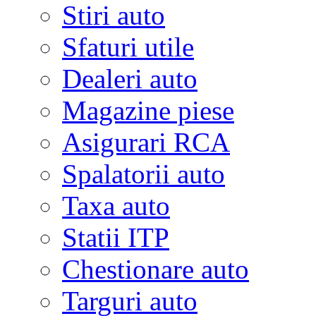
Stiri auto
Sfaturi utile
Dealeri auto
Magazine piese
Asigurari RCA
Spalatorii auto
Taxa auto
Statii ITP
Chestionare auto
Targuri auto