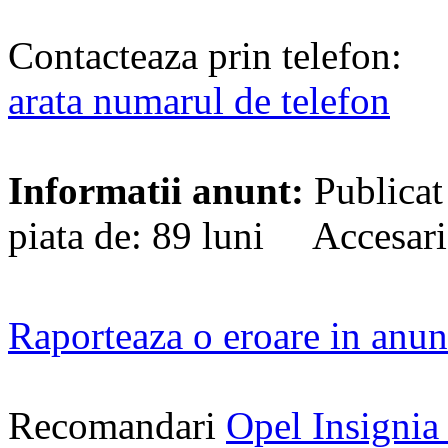
Contacteaza prin telefon:
arata numarul de telefon
Informatii anunt:
Publicat
piata de: 89 luni Accesari
Raporteaza o eroare in anun
Recomandari
Opel Insigni