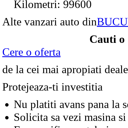
Kilometri: 99600
Alte vanzari auto din
BUCU
Cauti o
Cere o oferta
de la cei mai apropiati deale
Protejeaza-ti investitia
Nu platiti avans pana la 
Solicita sa vezi masina si