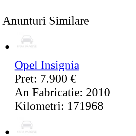
Anunturi Similare
Opel Insignia
Pret: 7.900 €
An Fabricatie: 2010
Kilometri: 171968