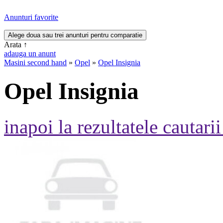
Anunturi favorite
Arata
↑
adauga un anunt
Masini second hand
»
Opel
»
Opel Insignia
Opel Insignia
inapoi la rezultatele cautarii