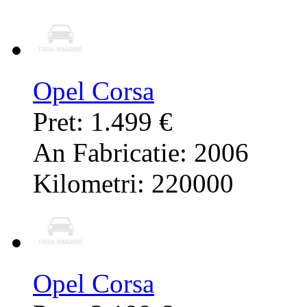
Opel Corsa
Pret: 1.499 €
An Fabricatie: 2006
Kilometri: 220000
Opel Corsa