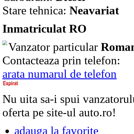
Stare tehnica:
Neavariat
Inmatriculat RO
Vanzator particular
Roman
Contacteaza prin telefon:
arata numarul de telefon
Nu uita sa-i spui vanzatorul
oferta pe site-ul auto.ro!
adauga la favorite