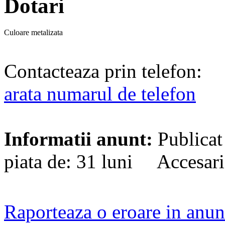
Dotari
Culoare metalizata
Contacteaza prin telefon:
arata numarul de telefon
Informatii anunt:
Publicat
piata de: 31 luni Accesari
Raporteaza o eroare in anun