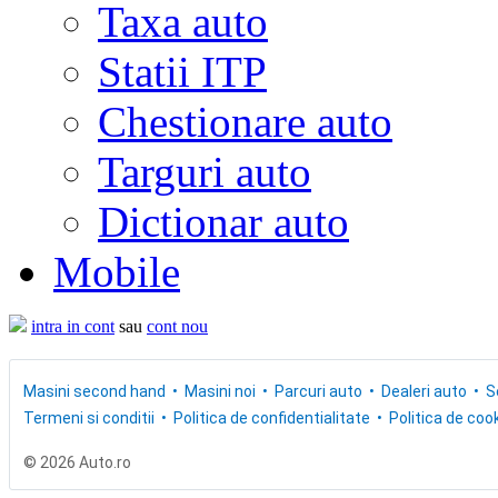
Taxa auto
Statii ITP
Chestionare auto
Targuri auto
Dictionar auto
Mobile
intra in cont
sau
cont nou
Masini second hand
Masini noi
Parcuri auto
Dealeri auto
S
Termeni si conditii
Politica de confidentialitate
Politica de cook
© 2026 Auto.ro