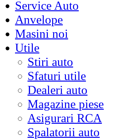
Service Auto
Anvelope
Masini noi
Utile
Stiri auto
Sfaturi utile
Dealeri auto
Magazine piese
Asigurari RCA
Spalatorii auto