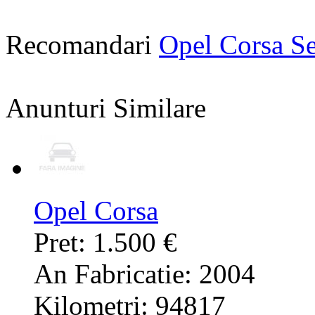
Recomandari
Opel Corsa S
Anunturi Similare
Opel Corsa
Pret: 1.500 €
An Fabricatie: 2004
Kilometri: 94817