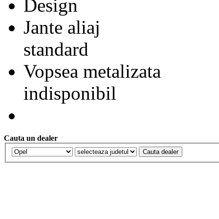
Design
Jante aliaj
standard
Vopsea metalizata
indisponibil
Cauta un dealer