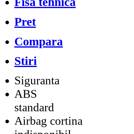
Fisa tehnica
Pret
Compara
Stiri
Siguranta
ABS
standard
Airbag cortina