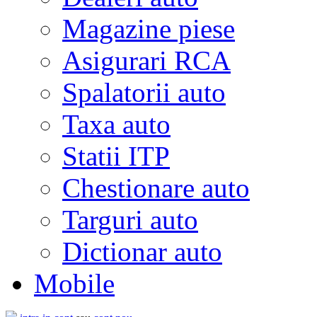
Magazine piese
Asigurari RCA
Spalatorii auto
Taxa auto
Statii ITP
Chestionare auto
Targuri auto
Dictionar auto
Mobile