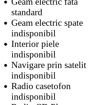
Geam electric fata
standard
Geam electric spate
indisponibil
Interior piele
indisponibil
Navigare prin satelit
indisponibil
Radio casetofon
indisponibil