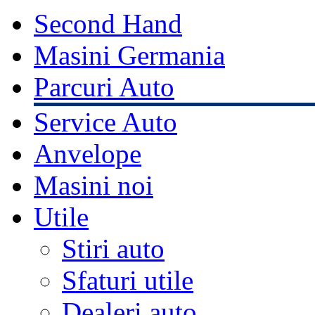
Second Hand
Masini Germania
Parcuri Auto
Service Auto
Anvelope
Masini noi
Utile
Stiri auto
Sfaturi utile
Dealeri auto