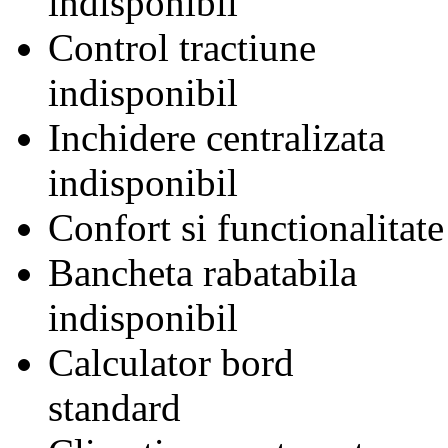
indisponibil
Control tractiune
indisponibil
Inchidere centralizata
indisponibil
Confort si functionalitate
Bancheta rabatabila
indisponibil
Calculator bord
standard