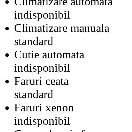
Climatizare automata
indisponibil
Climatizare manuala
standard
Cutie automata
indisponibil
Faruri ceata
standard
Faruri xenon
indisponibil