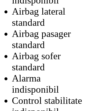
indisponibil
Airbag lateral
standard
Airbag pasager
standard
Airbag sofer
standard
Alarma
indisponibil
Control stabilitate