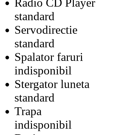
Radio CD Player
standard
Servodirectie
standard
Spalator faruri
indisponibil
Stergator luneta
standard
Trapa
indisponibil