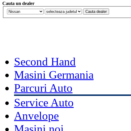
Cauta un dealer
Second Hand
Masini Germania
Parcuri Auto
Service Auto
Anvelope
Masini noi