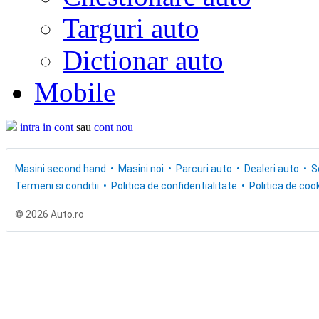
Targuri auto
Dictionar auto
Mobile
intra in cont
sau
cont nou
Masini second hand
Masini noi
Parcuri auto
Dealeri auto
S
Termeni si conditii
Politica de confidentialitate
Politica de cook
© 2026 Auto.ro