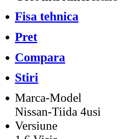
Fisa tehnica
Pret
Compara
Stiri
Marca-Model
Nissan-Tiida 4usi
Versiune