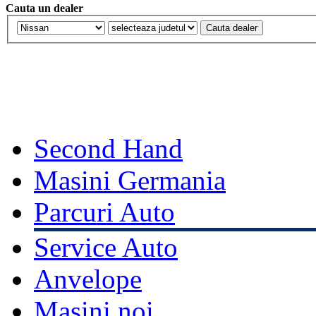
Cauta un dealer
Second Hand
Masini Germania
Parcuri Auto
Service Auto
Anvelope
Masini noi