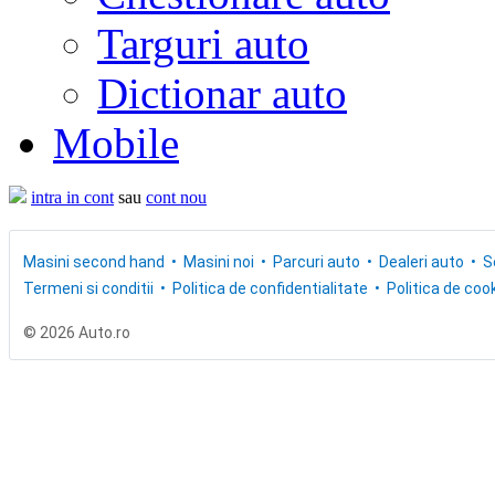
Targuri auto
Dictionar auto
Mobile
intra in cont
sau
cont nou
Masini second hand
Masini noi
Parcuri auto
Dealeri auto
S
Termeni si conditii
Politica de confidentialitate
Politica de cook
© 2026 Auto.ro