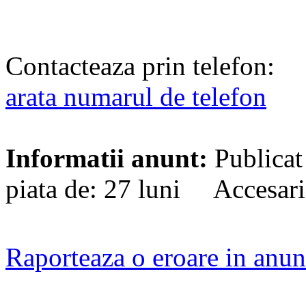
Contacteaza prin telefon:
arata numarul de telefon
Informatii anunt:
Publicat
piata de: 27 luni Accesari
Raporteaza o eroare in anun