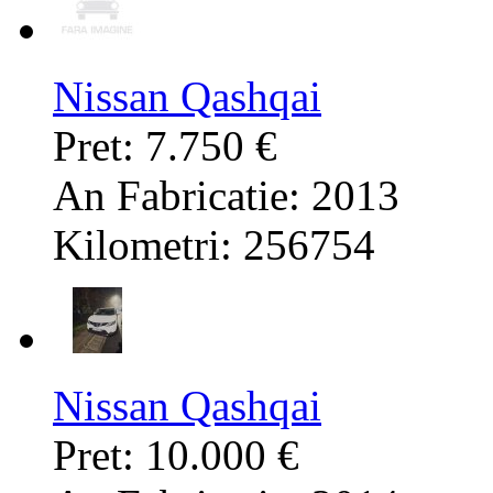
Nissan Qashqai
Pret: 7.750 €
An Fabricatie: 2013
Kilometri: 256754
Nissan Qashqai
Pret: 10.000 €