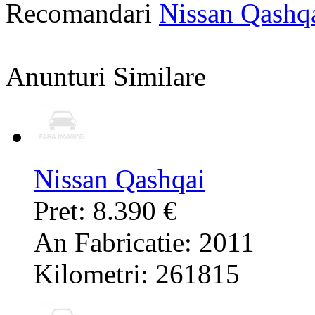
Recomandari
Nissan Qashq
Anunturi Similare
Nissan Qashqai
Pret: 8.390 €
An Fabricatie: 2011
Kilometri: 261815