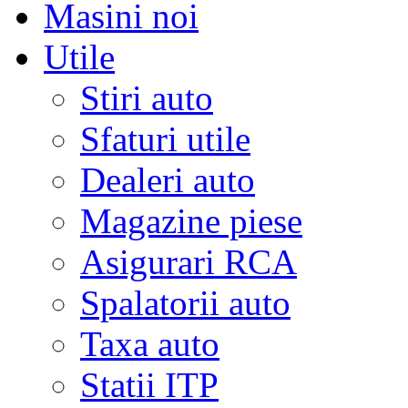
Masini noi
Utile
Stiri auto
Sfaturi utile
Dealeri auto
Magazine piese
Asigurari RCA
Spalatorii auto
Taxa auto
Statii ITP