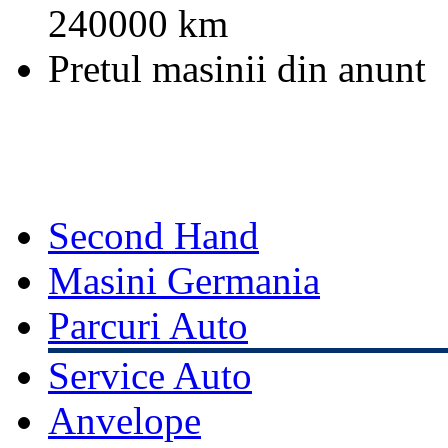
240000 km
Pretul masinii din anunt
Second Hand
Masini Germania
Parcuri Auto
Service Auto
Anvelope