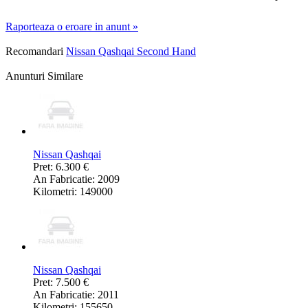
Raporteaza o eroare in anunt »
Recomandari
Nissan Qashqai Second Hand
Anunturi Similare
Nissan Qashqai
Pret: 6.300 €
An Fabricatie: 2009
Kilometri: 149000
Nissan Qashqai
Pret: 7.500 €
An Fabricatie: 2011
Kilometri: 155650