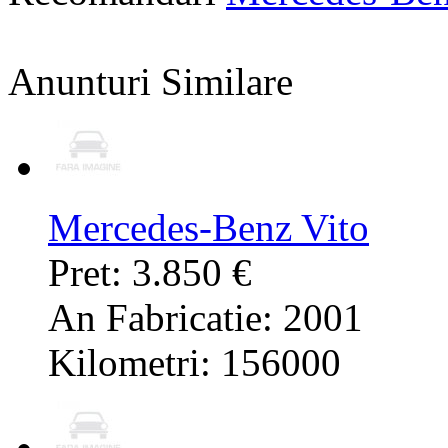
Anunturi Similare
Mercedes-Benz Vito
Pret: 3.850 €
An Fabricatie: 2001
Kilometri: 156000