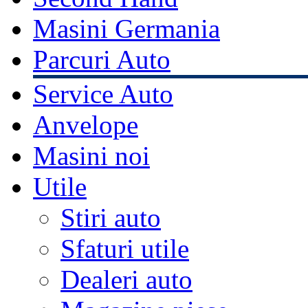
Masini Germania
Parcuri Auto
Service Auto
Anvelope
Masini noi
Utile
Stiri auto
Sfaturi utile
Dealeri auto