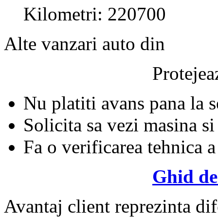
Kilometri: 220700
Alte vanzari auto din
Protejeaz
Nu platiti avans pana la 
Solicita sa vezi masina si
Fa o verificarea tehnica a
Ghid de
Avantaj client reprezinta dif