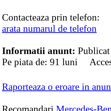
Contacteaza prin telefon:
arata numarul de telefon
Informatii anunt:
Publicat
Pe piata de: 91 luni Acces
Raporteaza o eroare in anun
Recomandari
Mercedes-Ben