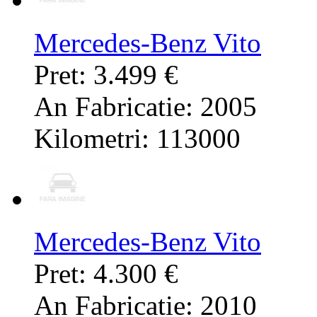
Mercedes-Benz Vito
Pret: 3.499 €
An Fabricatie: 2005
Kilometri: 113000
Mercedes-Benz Vito
Pret: 4.300 €
An Fabricatie: 2010