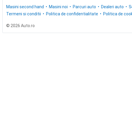
Masini second hand
Masini noi
Parcuri auto
Dealeri auto
S
Termeni si conditii
Politica de confidentialitate
Politica de cook
© 2026 Auto.ro