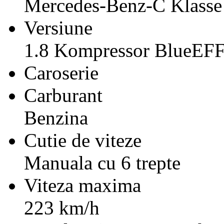
Mercedes-Benz-C Klasse
Versiune
1.8 Kompressor BlueE
Caroserie
Carburant
Benzina
Cutie de viteze
Manuala cu 6 trepte
Viteza maxima
223 km/h