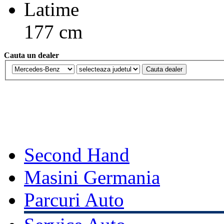
Latime
177 cm
Cauta un dealer
Second Hand
Masini Germania
Parcuri Auto