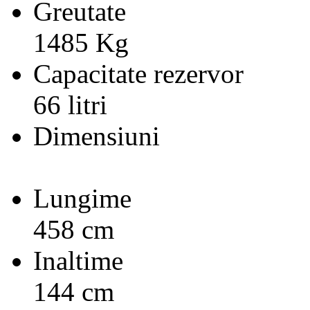
Greutate
1485 Kg
Capacitate rezervor
66 litri
Dimensiuni
Lungime
458 cm
Inaltime
144 cm