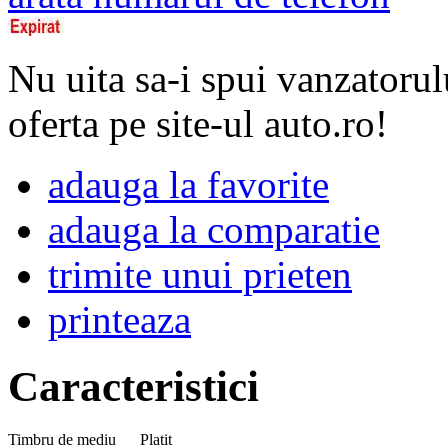
Nu uita sa-i spui vanzatorul
oferta pe site-ul auto.ro!
adauga la favorite
adauga la comparatie
trimite unui prieten
printeaza
Caracteristici
Timbru de mediu
Platit