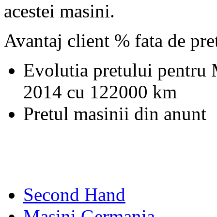
acestei masini.
Avantaj client % fata de pr
Evolutia pretului pentru
2014 cu 122000 km
Pretul masinii din anunt
Second Hand
Masini Germania