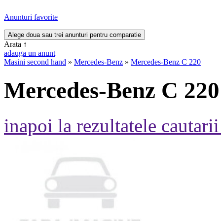
Anunturi favorite
Arata
↑
adauga un anunt
Masini second hand
»
Mercedes-Benz
»
Mercedes-Benz C 220
Mercedes-Benz C 220
inapoi la rezultatele cautarii