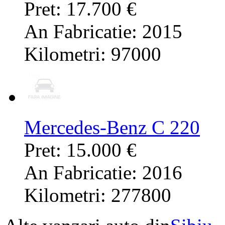
Pret: 17.700 €
An Fabricatie: 2015
Kilometri: 97000
Mercedes-Benz C 220
Pret: 15.000 €
An Fabricatie: 2016
Kilometri: 277800