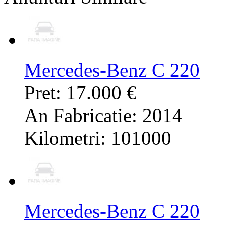
Mercedes-Benz C 220
Pret: 17.000 €
An Fabricatie: 2014
Kilometri: 101000
Mercedes-Benz C 220