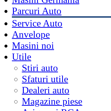
Parcuri Auto
Service Auto
Anvelope
Masini noi
Utile
Stiri auto
Sfaturi utile
Dealeri auto
Magazine piese