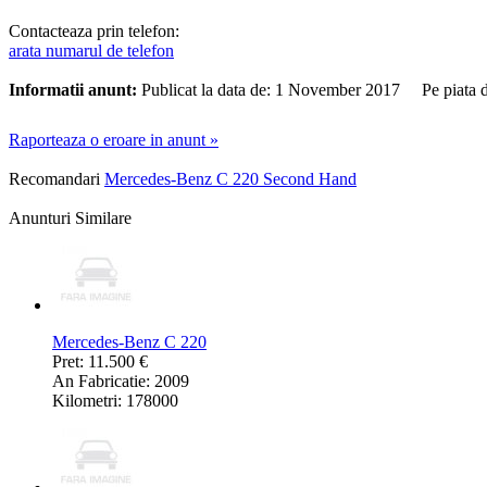
Contacteaza prin telefon:
arata numarul de telefon
Informatii anunt:
Publicat la data de: 1 November 2017 Pe piata 
Raporteaza o eroare in anunt »
Recomandari
Mercedes-Benz C 220 Second Hand
Anunturi Similare
Mercedes-Benz C 220
Pret: 11.500 €
An Fabricatie: 2009
Kilometri: 178000