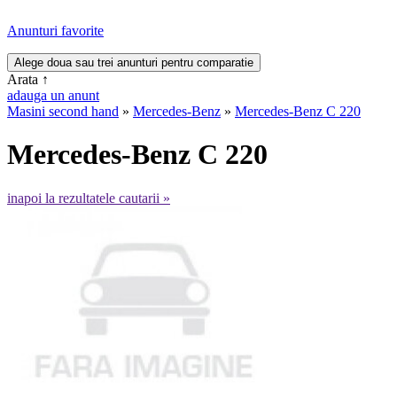
Anunturi favorite
Arata
↑
adauga un anunt
Masini second hand
»
Mercedes-Benz
»
Mercedes-Benz C 220
Mercedes-Benz C 220
inapoi la rezultatele cautarii »