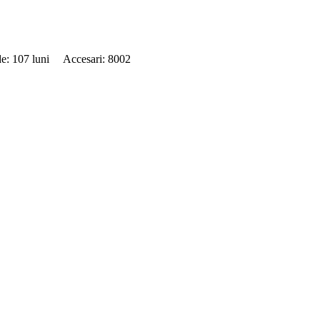
de: 107 luni Accesari: 8002