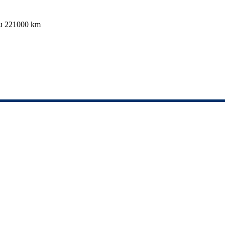
cu 221000 km