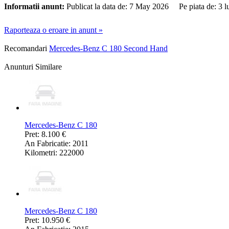
Informatii anunt:
Publicat la data de: 7 May 2026 Pe piata de: 3 
Raporteaza o eroare in anunt »
Recomandari
Mercedes-Benz C 180 Second Hand
Anunturi Similare
Mercedes-Benz C 180
Pret: 8.100 €
An Fabricatie: 2011
Kilometri: 222000
Mercedes-Benz C 180
Pret: 10.950 €