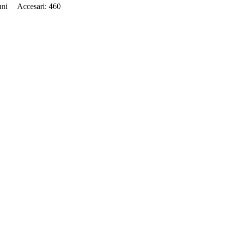
luni Accesari: 460