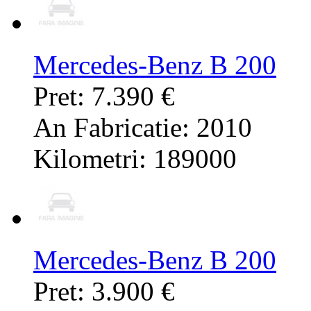
Mercedes-Benz B 200
Pret: 7.390 €
An Fabricatie: 2010
Kilometri: 189000
Mercedes-Benz B 200
Pret: 3.900 €