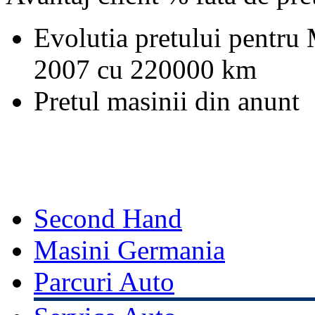
Evolutia pretului pentru
2007 cu 220000 km
Pretul masinii din anunt
Second Hand
Masini Germania
Parcuri Auto