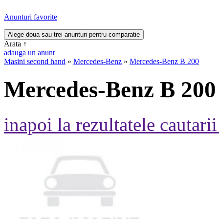
Anunturi favorite
Arata
↑
adauga un anunt
Masini second hand
»
Mercedes-Benz
»
Mercedes-Benz B 200
Mercedes-Benz B 200
inapoi la rezultatele cautarii