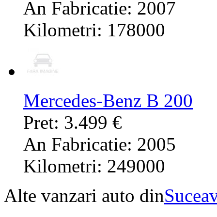
An Fabricatie: 2007
Kilometri: 178000
Mercedes-Benz B 200
Pret: 3.499 €
An Fabricatie: 2005
Kilometri: 249000
Alte vanzari auto din
Sucea