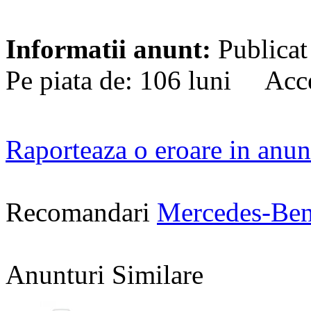
Informatii anunt:
Publicat
Pe piata de: 106 luni Acce
Raporteaza o eroare in anun
Recomandari
Mercedes-Ben
Anunturi Similare