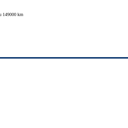
cu 149000 km