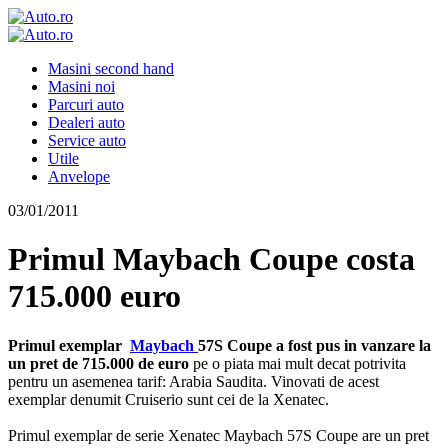
Masini second hand
Masini noi
Parcuri auto
Dealeri auto
Service auto
Utile
Anvelope
03/01/2011
Primul Maybach Coupe costa
715.000 euro
Primul exemplar
Maybach
57S Coupe a fost pus in vanzare la
un pret de 715.000 de euro
pe o piata mai mult decat potrivita
pentru un asemenea tarif: Arabia Saudita. Vinovati de acest
exemplar denumit Cruiserio sunt cei de la Xenatec.
Primul exemplar de serie Xenatec Maybach 57S Coupe are un pret