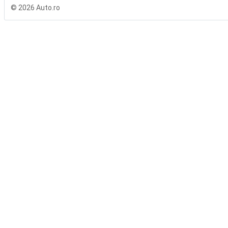
© 2026 Auto.ro