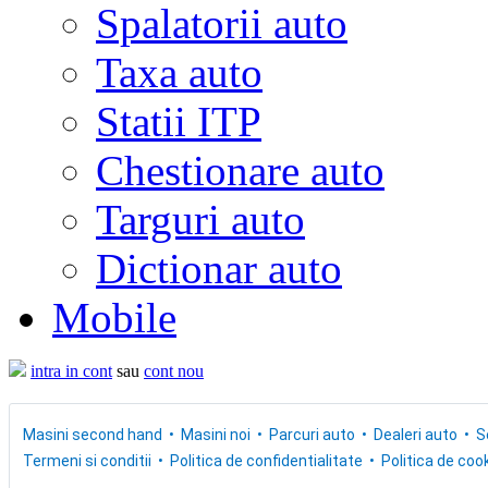
Spalatorii auto
Taxa auto
Statii ITP
Chestionare auto
Targuri auto
Dictionar auto
Mobile
intra in cont
sau
cont nou
Masini second hand
Masini noi
Parcuri auto
Dealeri auto
S
Termeni si conditii
Politica de confidentialitate
Politica de cook