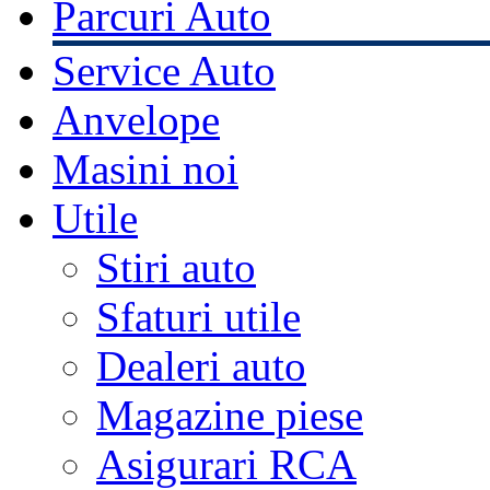
Parcuri Auto
Service Auto
Anvelope
Masini noi
Utile
Stiri auto
Sfaturi utile
Dealeri auto
Magazine piese
Asigurari RCA