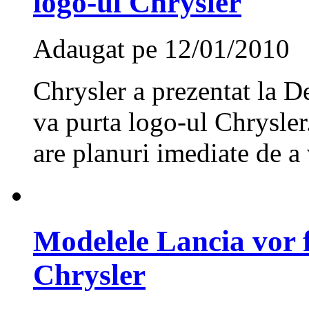
logo-ul Chrysler
Adaugat pe 12/01/2010
Chrysler a prezentat la D
va purta logo-ul Chrysler
are planuri imediate de a
Modelele Lancia vor 
Chrysler