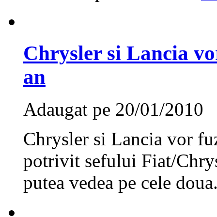
Chrysler si Lancia vor
an
Adaugat pe 20/01/2010
Chrysler si Lancia vor fuz
potrivit sefului Fiat/Chr
putea vedea pe cele doua.