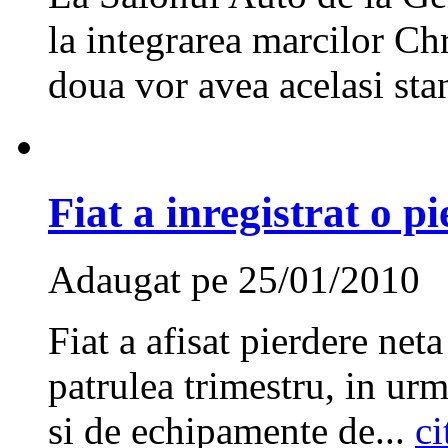
la integrarea marcilor Chr
doua vor avea acelasi stan
Fiat a inregistrat o p
Adaugat pe 25/01/2010
Fiat a afisat pierdere net
patrulea trimestru, in ur
si de echipamente de...
ci