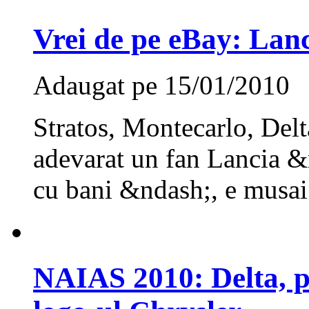
Vrei de pe eBay: La
Adaugat pe 15/01/2010
Stratos, Montecarlo, Delt
adevarat un fan Lancia &
cu bani &ndash;, e musai
NAIAS 2010: Delta, 