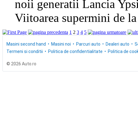
noii generatii Lancia Ypsi
Viitoarea supermini de la
1
2
3
4
5
Masini second hand
Masini noi
Parcuri auto
Dealeri auto
S
Termeni si conditii
Politica de confidentialitate
Politica de cook
© 2026 Auto.ro