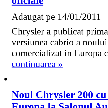
oficiale
Adaugat pe 14/01/2011
Chrysler a publicat prima
versiunea cabrio a noului
comercializat in Europa c
continuarea »
Noul Chrysler 200 cu 
Europa la Salonul Au