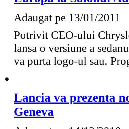
Adaugat pe 13/01/2011
Potrivit CEO-ului Chrysl
lansa o versiune a sedanu
va purta logo-ul sau. Pro
Lancia va prezenta no
Geneva