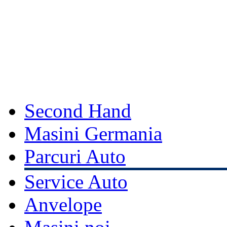
Second Hand
Masini Germania
Parcuri Auto
Service Auto
Anvelope