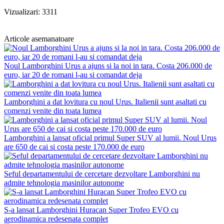
Vizualizari: 3311
Articole asemanatoare
Noul Lamborghini Urus a ajuns si la noi in tara. Costa 206.000 de
euro, iar 20 de romani l-au si comandat deja
Lamborghini a dat lovitura cu noul Urus. Italienii sunt asaltati cu
comenzi venite din toata lumea
Lamborghini a lansat oficial primul Super SUV al lumii. Noul Urus
are 650 de cai si costa peste 170.000 de euro
Seful departamentului de cercetare dezvoltare Lamborghini nu
admite tehnologia masinilor autonome
S-a lansat Lamborghini Huracan Super Trofeo EVO cu
aerodinamica redesenata complet