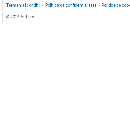
Termeni si conditii
Politica de confidentialitate
Politica de cook
© 2026 Auto.ro