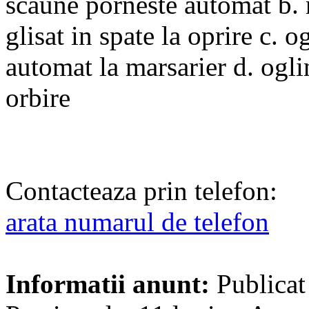
scaune porneste automat b. 
glisat in spate la oprire c. o
automat la marsarier d. ogli
orbire
Contacteaza prin telefon:
arata numarul de telefon
Informatii anunt:
Publicat