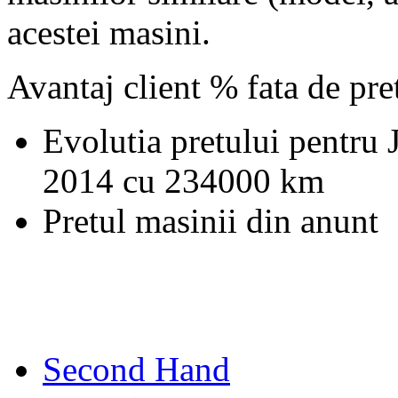
acestei masini.
Avantaj client % fata de pr
Evolutia pretului pentru
2014 cu 234000 km
Pretul masinii din anunt
Second Hand