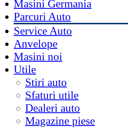
Masini Germania
Parcuri Auto
Service Auto
Anvelope
Masini noi
Utile
Stiri auto
Sfaturi utile
Dealeri auto
Magazine piese