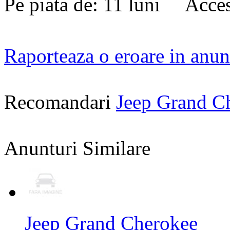
Pe piata de: 11 luni Acces
Raporteaza o eroare in anun
Recomandari
Jeep Grand C
Anunturi Similare
Jeep Grand Cherokee