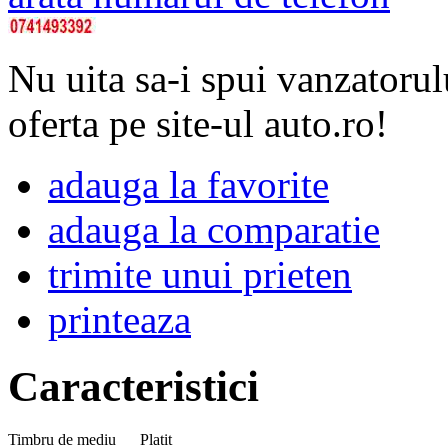
Nu uita sa-i spui vanzatorul
oferta pe site-ul auto.ro!
adauga la favorite
adauga la comparatie
trimite unui prieten
printeaza
Caracteristici
Timbru de mediu
Platit