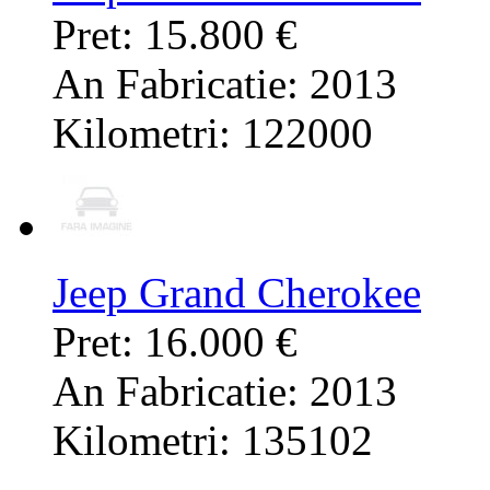
Pret: 15.800 €
An Fabricatie: 2013
Kilometri: 122000
Jeep Grand Cherokee
Pret: 16.000 €
An Fabricatie: 2013
Kilometri: 135102