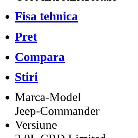
Fisa tehnica
Pret
Compara
Stiri
Marca-Model
Jeep-Commander
Versiune