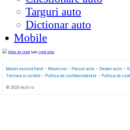
Targuri auto
Dictionar auto
Mobile
intra in cont
sau
cont nou
Masini second hand
Masini noi
Parcuri auto
Dealeri auto
S
Termeni si conditii
Politica de confidentialitate
Politica de cook
© 2026 Auto.ro