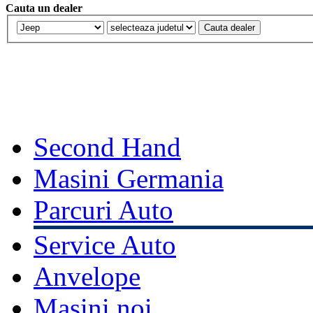
Cauta un dealer
Second Hand
Masini Germania
Parcuri Auto
Service Auto
Anvelope
Masini noi