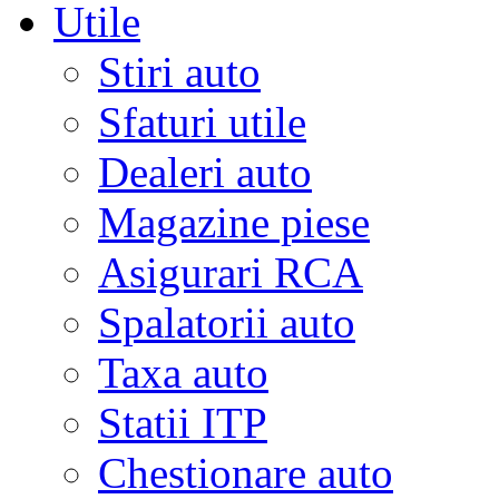
Utile
Stiri auto
Sfaturi utile
Dealeri auto
Magazine piese
Asigurari RCA
Spalatorii auto
Taxa auto
Statii ITP
Chestionare auto