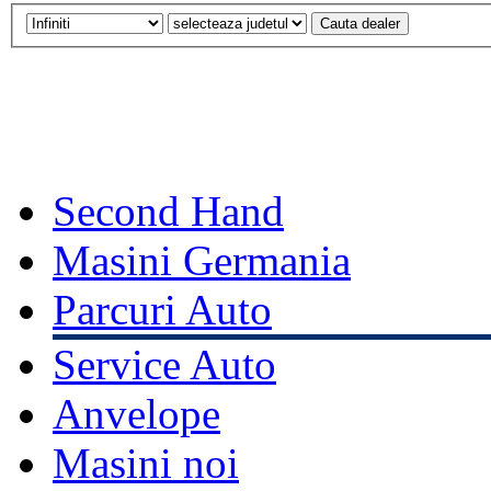
Second Hand
Masini Germania
Parcuri Auto
Service Auto
Anvelope
Masini noi