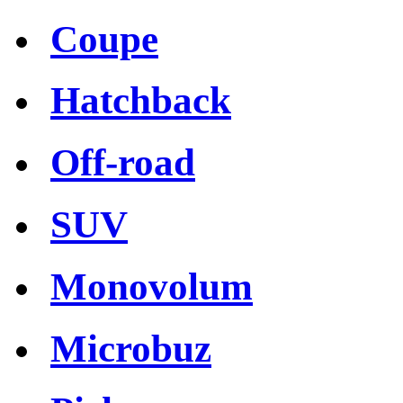
Coupe
Hatchback
Off-road
SUV
Monovolum
Microbuz