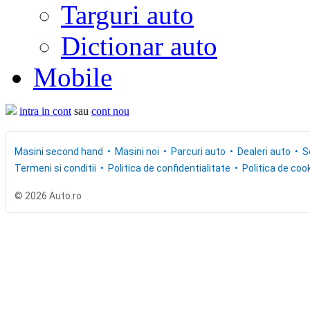
Targuri auto
Dictionar auto
Mobile
intra in cont
sau
cont nou
Masini second hand
Masini noi
Parcuri auto
Dealeri auto
S
Termeni si conditii
Politica de confidentialitate
Politica de cook
© 2026 Auto.ro