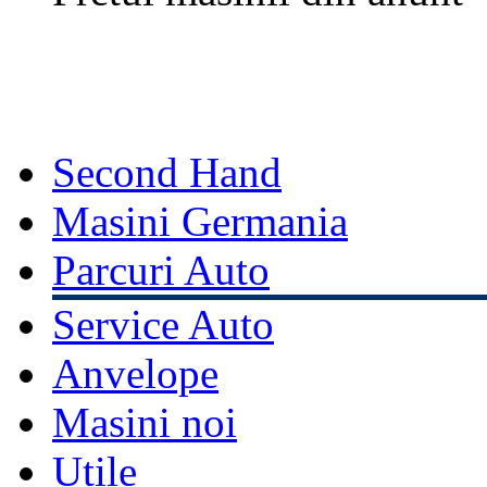
Second Hand
Masini Germania
Parcuri Auto
Service Auto
Anvelope
Masini noi
Utile