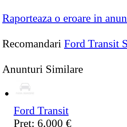
Raporteaza o eroare in anun
Recomandari
Ford Transit
Anunturi Similare
Ford Transit
Pret: 6.000 €