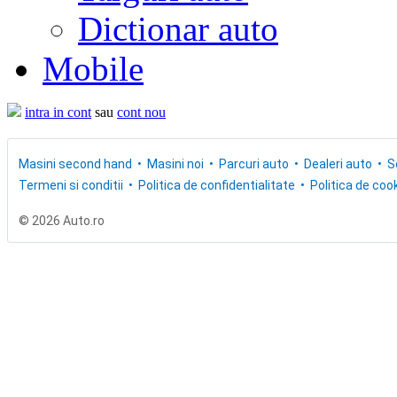
Dictionar auto
Mobile
intra in cont
sau
cont nou
Masini second hand
Masini noi
Parcuri auto
Dealeri auto
S
Termeni si conditii
Politica de confidentialitate
Politica de cook
© 2026 Auto.ro