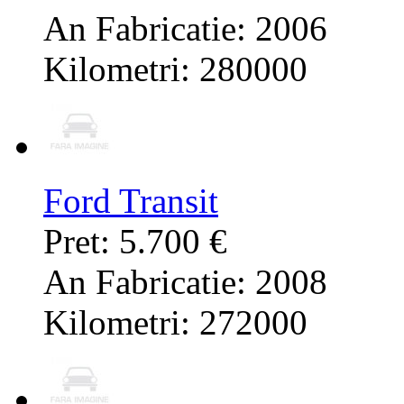
An Fabricatie: 2006
Kilometri: 280000
Ford Transit
Pret: 5.700 €
An Fabricatie: 2008
Kilometri: 272000