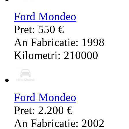
Ford Mondeo
Pret: 550 €
An Fabricatie: 1998
Kilometri: 210000
Ford Mondeo
Pret: 2.200 €
An Fabricatie: 2002