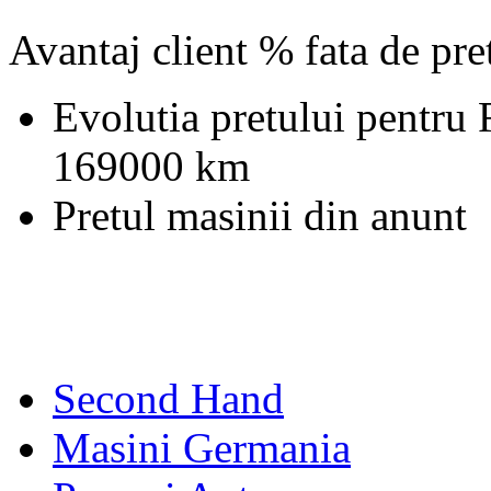
Avantaj client % fata de pr
Evolutia pretului pentru
169000 km
Pretul masinii din anunt
Second Hand
Masini Germania