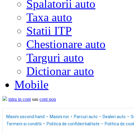
Spalatorii auto
Taxa auto
Statii ITP
Chestionare auto
Targuri auto
Dictionar auto
Mobile
intra in cont
sau
cont nou
Masini second hand
Masini noi
Parcuri auto
Dealeri auto
S
Termeni si conditii
Politica de confidentialitate
Politica de cook