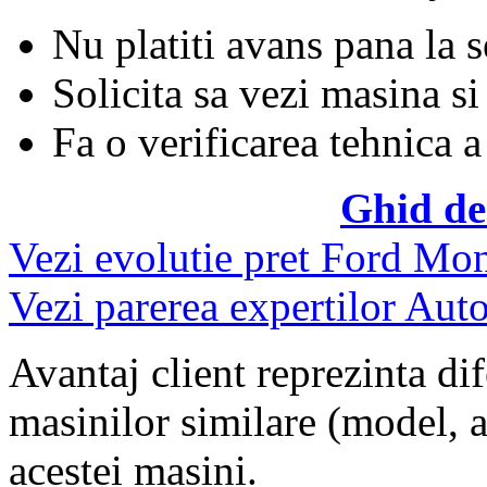
Nu platiti avans pana la 
Solicita sa vezi masina si
Fa o verificarea tehnica a
Ghid de
Vezi evolutie pret Ford Mo
Vezi parerea expertilor Auto
Avantaj client reprezinta dif
masinilor similare (model, an
acestei masini.