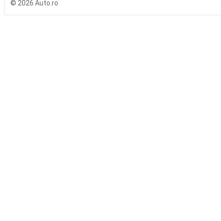
© 2026 Auto.ro