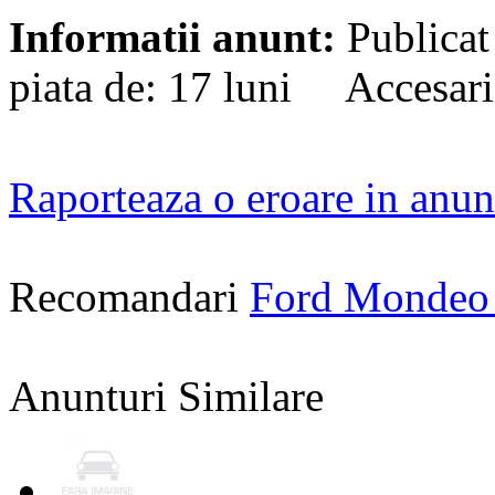
Informatii anunt:
Publicat
piata de: 17 luni Accesari
Raporteaza o eroare in anun
Recomandari
Ford Mondeo
Anunturi Similare