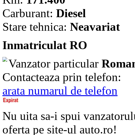
Carburant:
Diesel
Stare tehnica:
Neavariat
Inmatriculat RO
Vanzator particular
Roman
Contacteaza prin telefon:
arata numarul de telefon
Nu uita sa-i spui vanzatorul
oferta pe site-ul auto.ro!