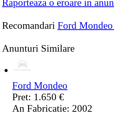
Raporteaza o eroare in anun
Recomandari
Ford Mondeo
Anunturi Similare
Ford Mondeo
Pret: 1.650 €
An Fabricatie: 2002