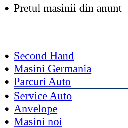
Pretul masinii din anunt
Second Hand
Masini Germania
Parcuri Auto
Service Auto
Anvelope
Masini noi