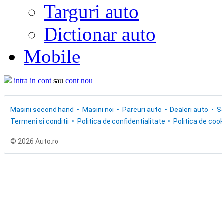
Targuri auto
Dictionar auto
Mobile
intra in cont
sau
cont nou
Masini second hand
Masini noi
Parcuri auto
Dealeri auto
S
Termeni si conditii
Politica de confidentialitate
Politica de cook
© 2026 Auto.ro