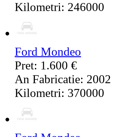
Kilometri: 246000
Ford Mondeo
Pret: 1.600 €
An Fabricatie: 2002
Kilometri: 370000