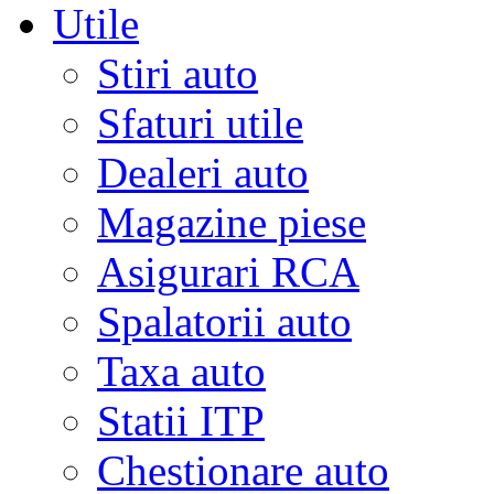
Utile
Stiri auto
Sfaturi utile
Dealeri auto
Magazine piese
Asigurari RCA
Spalatorii auto
Taxa auto
Statii ITP
Chestionare auto