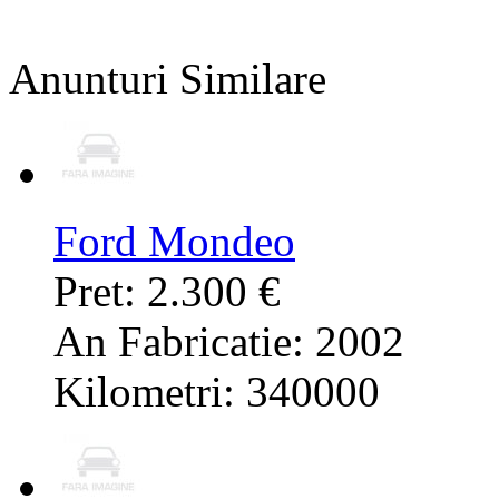
Anunturi Similare
Ford Mondeo
Pret: 2.300 €
An Fabricatie: 2002
Kilometri: 340000