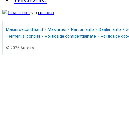
intra in cont
sau
cont nou
Masini second hand
Masini noi
Parcuri auto
Dealeri auto
S
Termeni si conditii
Politica de confidentialitate
Politica de cook
© 2026 Auto.ro