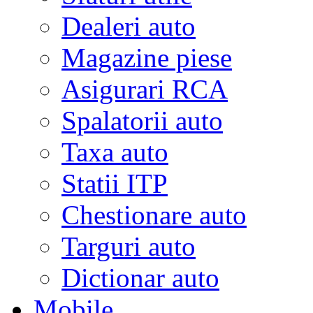
Dealeri auto
Magazine piese
Asigurari RCA
Spalatorii auto
Taxa auto
Statii ITP
Chestionare auto
Targuri auto
Dictionar auto
Mobile