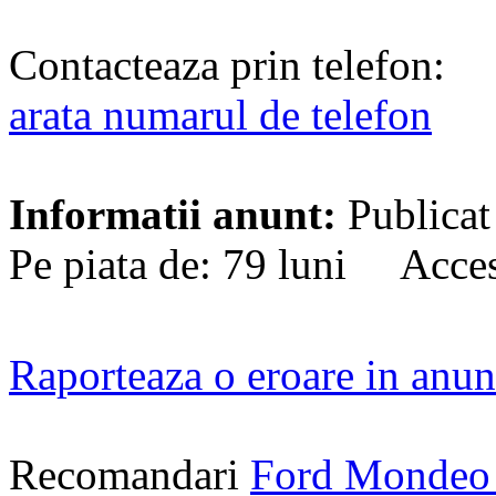
Contacteaza prin telefon:
arata numarul de telefon
Informatii anunt:
Publicat
Pe piata de: 79 luni Acces
Raporteaza o eroare in anun
Recomandari
Ford Mondeo