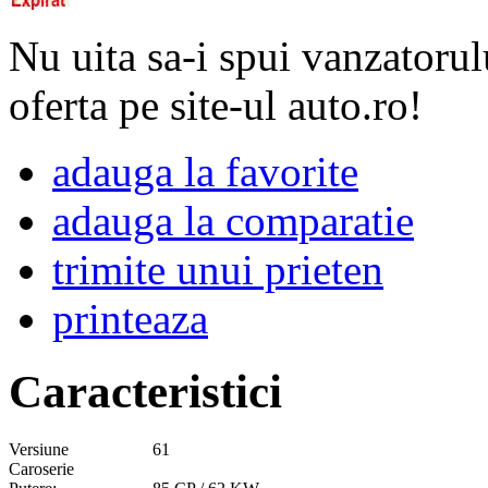
Nu uita sa-i spui vanzatorul
oferta pe site-ul auto.ro!
adauga la favorite
adauga la comparatie
trimite unui prieten
printeaza
Caracteristici
Versiune
61
Caroserie