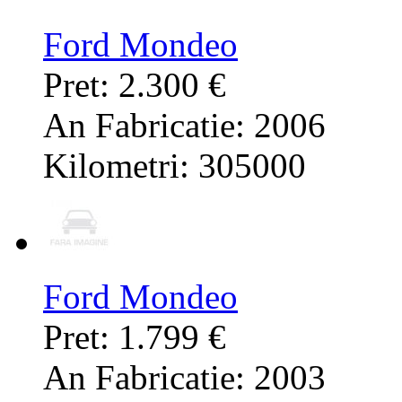
Ford Mondeo
Pret: 2.300 €
An Fabricatie: 2006
Kilometri: 305000
Ford Mondeo
Pret: 1.799 €
An Fabricatie: 2003