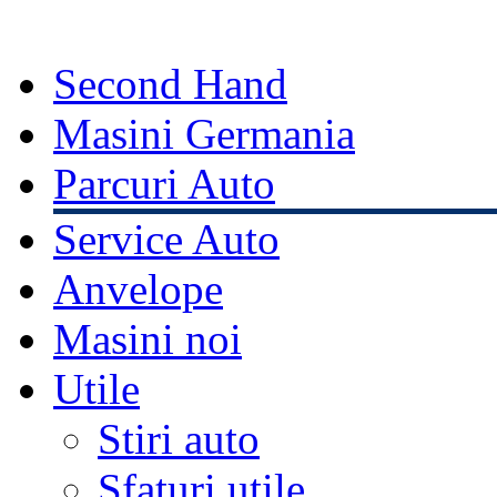
Second Hand
Masini Germania
Parcuri Auto
Service Auto
Anvelope
Masini noi
Utile
Stiri auto
Sfaturi utile