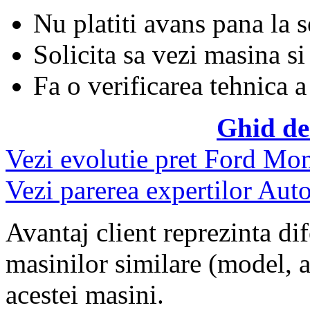
Nu platiti avans pana la 
Solicita sa vezi masina si
Fa o verificarea tehnica a
Ghid de
Vezi evolutie pret Ford Mo
Vezi parerea expertilor Auto
Avantaj client reprezinta dif
masinilor similare (model, an
acestei masini.