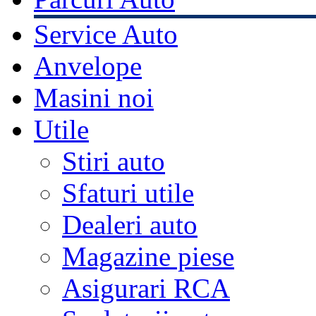
Service Auto
Anvelope
Masini noi
Utile
Stiri auto
Sfaturi utile
Dealeri auto
Magazine piese
Asigurari RCA