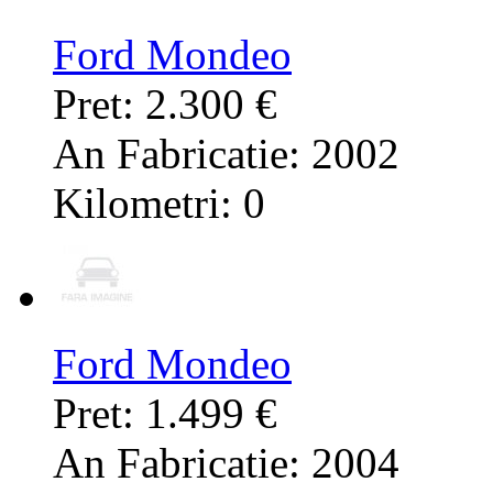
Ford Mondeo
Pret: 2.300 €
An Fabricatie: 2002
Kilometri: 0
Ford Mondeo
Pret: 1.499 €
An Fabricatie: 2004