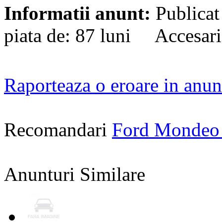
Informatii anunt:
Publicat
piata de: 87 luni Accesari
Raporteaza o eroare in anun
Recomandari
Ford Mondeo
Anunturi Similare