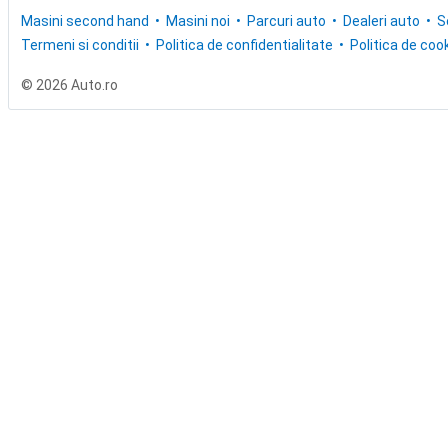
Masini second hand
Masini noi
Parcuri auto
Dealeri auto
S
Termeni si conditii
Politica de confidentialitate
Politica de cook
© 2026 Auto.ro