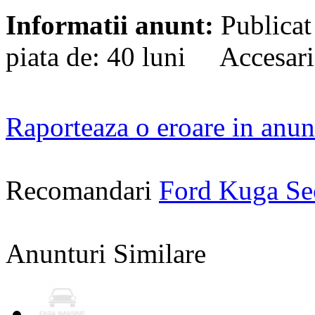
Informatii anunt:
Publicat
piata de: 40 luni Accesari
Raporteaza o eroare in anun
Recomandari
Ford Kuga S
Anunturi Similare