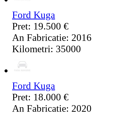
Ford Kuga
Pret: 19.500 €
An Fabricatie: 2016
Kilometri: 35000
Ford Kuga
Pret: 18.000 €
An Fabricatie: 2020