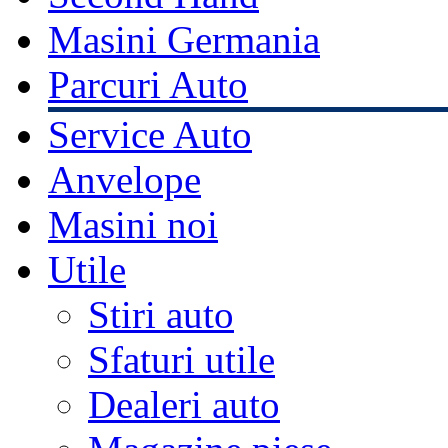
Masini Germania
Parcuri Auto
Service Auto
Anvelope
Masini noi
Utile
Stiri auto
Sfaturi utile
Dealeri auto