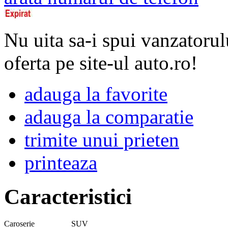
Nu uita sa-i spui vanzatorul
oferta pe site-ul auto.ro!
adauga la favorite
adauga la comparatie
trimite unui prieten
printeaza
Caracteristici
Caroserie
SUV