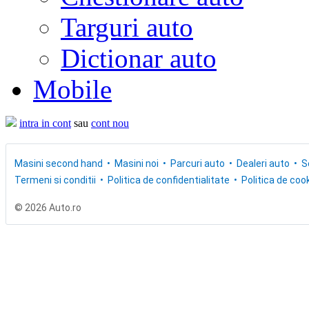
Targuri auto
Dictionar auto
Mobile
intra in cont
sau
cont nou
Masini second hand
Masini noi
Parcuri auto
Dealeri auto
S
Termeni si conditii
Politica de confidentialitate
Politica de cook
© 2026 Auto.ro