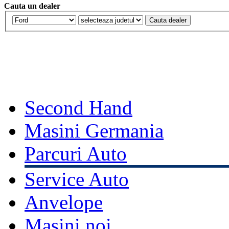
Cauta un dealer
Second Hand
Masini Germania
Parcuri Auto
Service Auto
Anvelope
Masini noi