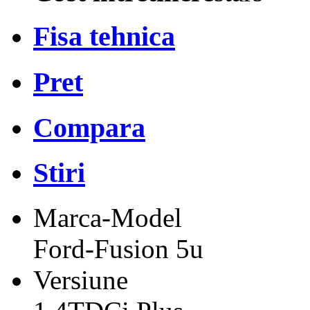
Fisa tehnica
Pret
Compara
Stiri
Marca-Model
Ford-Fusion 5u
Versiune