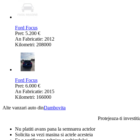
Ford Focus
Pret: 5.200 €
An Fabricatie: 2012
Kilometri: 208000
Ford Focus
Pret: 6.000 €
An Fabricatie: 2015
Kilometri: 166000
Alte vanzari auto din
Dambovita
Protejeaza-ti investiti
Nu platiti avans pana la semnarea actelor
Solicita sa vezi masina si actele acesteia