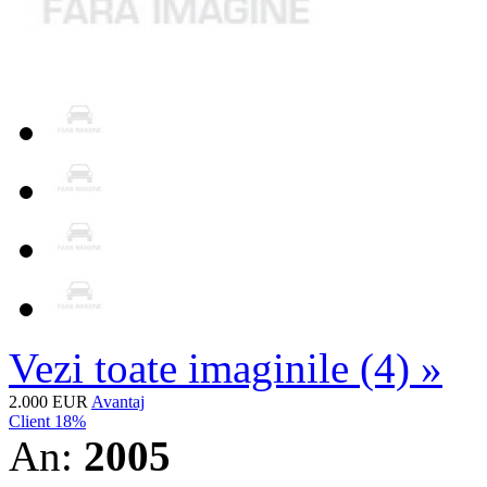
Vezi toate imaginile (4) »
2.000 EUR
Avantaj
Client 18%
An:
2005