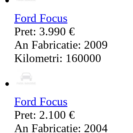
Ford Focus
Pret: 3.990 €
An Fabricatie: 2009
Kilometri: 160000
Ford Focus
Pret: 2.100 €
An Fabricatie: 2004