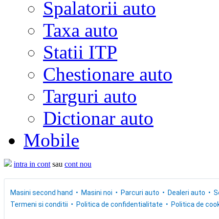
Spalatorii auto
Taxa auto
Statii ITP
Chestionare auto
Targuri auto
Dictionar auto
Mobile
intra in cont
sau
cont nou
Masini second hand
Masini noi
Parcuri auto
Dealeri auto
S
Termeni si conditii
Politica de confidentialitate
Politica de cook