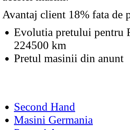
Avantaj client 18% fata de 
Evolutia pretului pentru
224500 km
Pretul masinii din anunt
Second Hand
Masini Germania