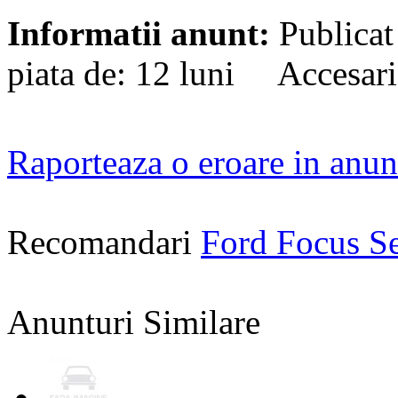
Informatii anunt:
Publicat
piata de: 12 luni Accesari
Raporteaza o eroare in anun
Recomandari
Ford Focus S
Anunturi Similare