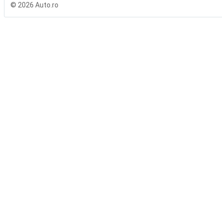
© 2026 Auto.ro