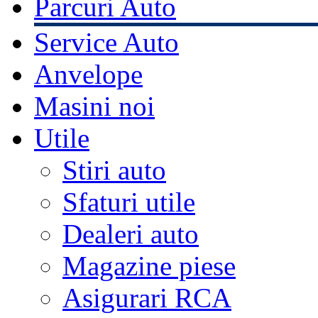
Parcuri Auto
Service Auto
Anvelope
Masini noi
Utile
Stiri auto
Sfaturi utile
Dealeri auto
Magazine piese
Asigurari RCA