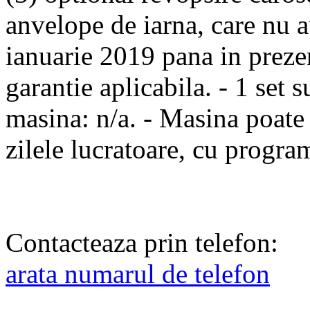
anvelope de iarna, care nu au
ianuarie 2019 pana in prezen
garantie aplicabila. - 1 set 
masina: n/a. - Masina poate 
zilele lucratoare, cu progra
Contacteaza prin telefon:
arata numarul de telefon