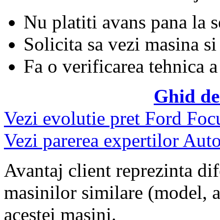
Nu platiti avans pana la 
Solicita sa vezi masina si
Fa o verificarea tehnica a
Ghid de
Vezi evolutie pret Ford Foc
Vezi parerea expertilor Auto
Avantaj client reprezinta dif
masinilor similare (model, an
acestei masini.