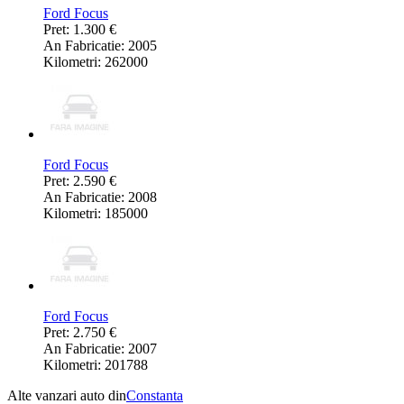
Ford Focus
Pret: 1.300 €
An Fabricatie: 2005
Kilometri: 262000
Ford Focus
Pret: 2.590 €
An Fabricatie: 2008
Kilometri: 185000
Ford Focus
Pret: 2.750 €
An Fabricatie: 2007
Kilometri: 201788
Alte vanzari auto din
Constanta