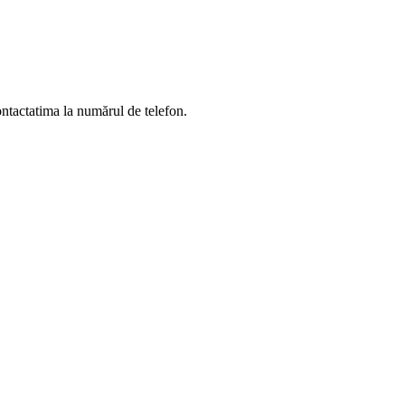
ontactatima la numărul de telefon.