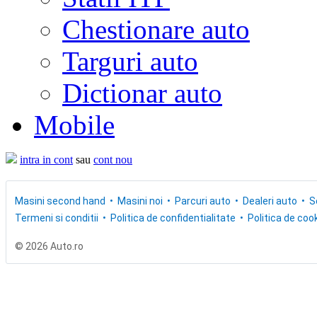
Chestionare auto
Targuri auto
Dictionar auto
Mobile
intra in cont
sau
cont nou
Masini second hand
Masini noi
Parcuri auto
Dealeri auto
S
Termeni si conditii
Politica de confidentialitate
Politica de cook
© 2026 Auto.ro