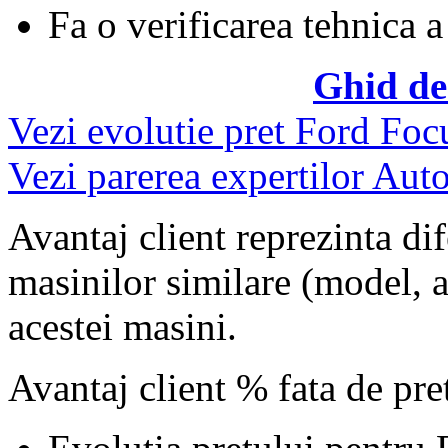
Fa o verificarea tehnica a
Ghid de
Vezi evolutie pret Ford Foc
Vezi parerea expertilor Auto
Avantaj client reprezinta dif
masinilor similare (model, an
acestei masini.
Avantaj client % fata de pr