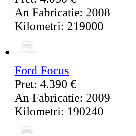
An Fabricatie: 2008
Kilometri: 219000
Ford Focus
Pret: 4.390 €
An Fabricatie: 2009
Kilometri: 190240