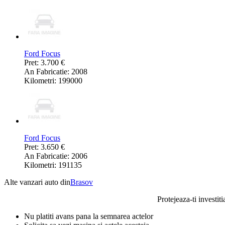
Ford Focus
Pret: 3.700 €
An Fabricatie: 2008
Kilometri: 199000
Ford Focus
Pret: 3.650 €
An Fabricatie: 2006
Kilometri: 191135
Alte vanzari auto din
Brasov
Protejeaza-ti investiti
Nu platiti avans pana la semnarea actelor