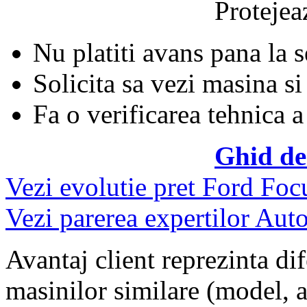
Protejeaz
Nu platiti avans pana la 
Solicita sa vezi masina si
Fa o verificarea tehnica a
Ghid de
Vezi evolutie pret Ford Foc
Vezi parerea expertilor Auto
Avantaj client reprezinta dif
masinilor similare (model, an