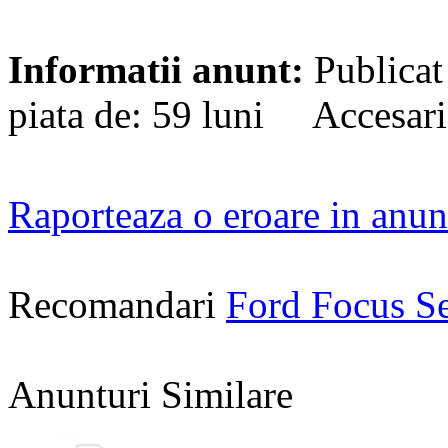
Informatii anunt:
Publicat
piata de: 59 luni Accesari
Raporteaza o eroare in anun
Recomandari
Ford Focus S
Anunturi Similare