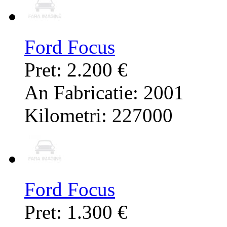
Ford Focus
Pret: 2.200 €
An Fabricatie: 2001
Kilometri: 227000
Ford Focus
Pret: 1.300 €