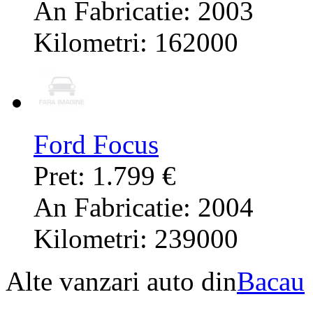
An Fabricatie: 2003
Kilometri: 162000
Ford Focus
Pret: 1.799 €
An Fabricatie: 2004
Kilometri: 239000
Alte vanzari auto din
Bacau