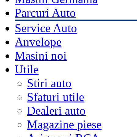
Parcuri Auto
Service Auto
Anvelope
Masini noi
Utile
Stiri auto
Sfaturi utile
Dealeri auto
Magazine piese