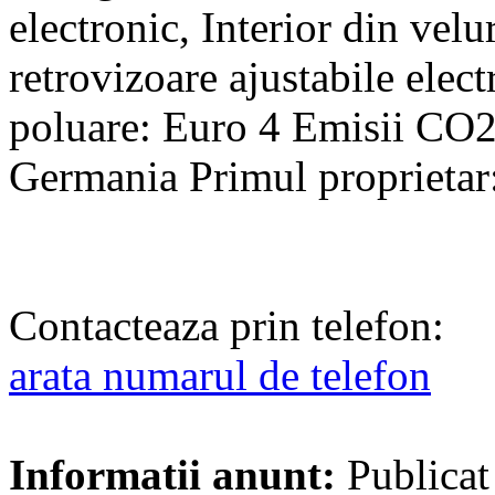
electronic, Interior din velur
retrovizoare ajustabile elec
poluare: Euro 4 Emisii CO2
Germania Primul proprietar
Contacteaza prin telefon:
arata numarul de telefon
Informatii anunt:
Publicat