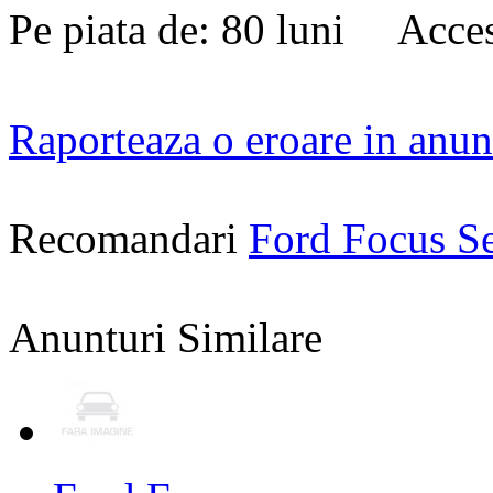
Pe piata de: 80 luni Acces
Raporteaza o eroare in anun
Recomandari
Ford Focus S
Anunturi Similare