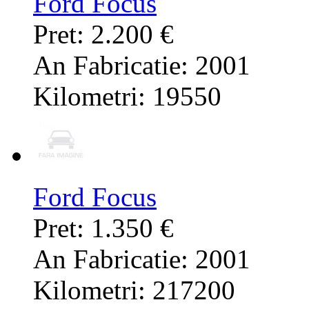
Ford Focus
Pret: 2.200 €
An Fabricatie: 2001
Kilometri: 19550
Ford Focus
Pret: 1.350 €
An Fabricatie: 2001
Kilometri: 217200