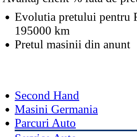
Evolutia pretului pentru
195000 km
Pretul masinii din anunt
Second Hand
Masini Germania
Parcuri Auto